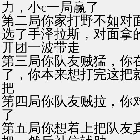
力，小c一局赢了
第二局你家打野不如对
选了手泽拉斯，对面拿
开团一波带走
第三局你队友贼猛，你
了，你本来想打完这把
把
第四局你队友贼拉，你
了
第五局你想着上把队友