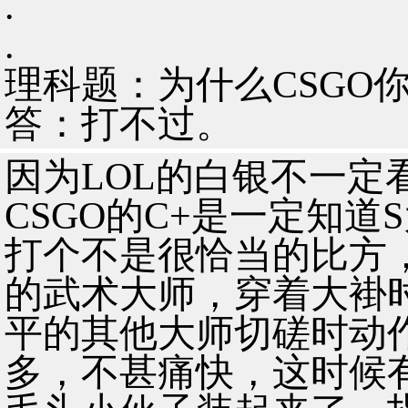
.
.
理科题：为什么CSGO
答：打不过。
因为LOL的白银不一定
CSGO的C+是一定知道
打个不是很恰当的比方，
的武术大师，穿着大褂
平的其他大师切磋时动
多，不甚痛快，这时候