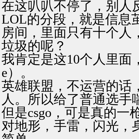
在这叭叭不停了，别人
LOL的分段，就是信息
房间，里面只有十个人，
垃圾的呢？
我肯定是这10个人里面
e）。
英雄联盟，不运营的话
人。所以给了普通选手
但是csgo，可是真的
对地形，手雷，闪光，