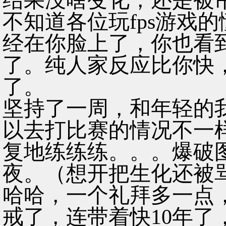
结果没啥变化，还是被
不知道各位玩fps游戏
经在你脸上了，你也看
了。纯人家反应比你快
了。
坚持了一周，和年轻的
以去打比赛的情况不一
复地练练练。。。爆破
夜。（想开把生化还被
哈哈，一个礼拜多一点
戒了，连带着快10年了