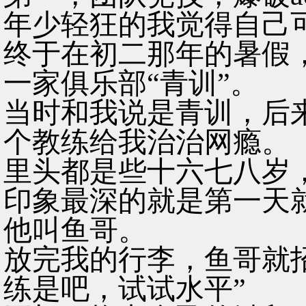
年少轻狂的我觉得自己
终于在初二那年的暑假
一家俱乐部“青训”。
当时和我说是青训，后
个教练给我治治网瘾。
里头都是些十六七八岁
印象最深的就是第一天
他叫鱼哥。
放完我的行李，鱼哥就
练是吧，试试水平”