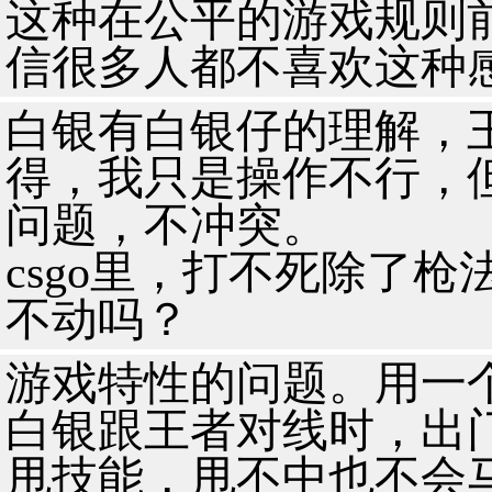
这种在公平的游戏规则前
信很多人都不喜欢这种
白银有白银仔的理解，
得，我只是操作不行，
问题，不冲突。
csgo里，打不死除了
不动吗？
游戏特性的问题。用一个
白银跟王者对线时，出
甩技能，甩不中也不会