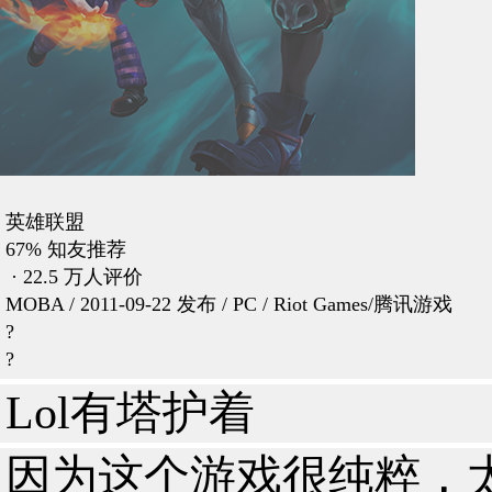
英雄联盟
67% 知友推荐
· 22.5 万人评价
MOBA / 2011-09-22 发布 / PC / Riot Games/腾讯游戏
?
?
Lol有塔护着
因为这个游戏很纯粹，