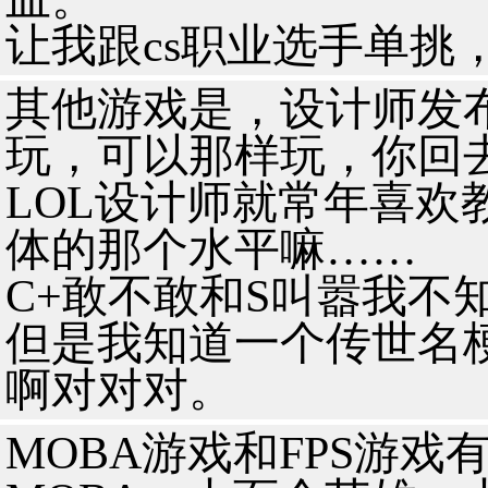
让我跟cs职业选手单挑
其他游戏是，设计师发
玩，可以那样玩，你回
LOL设计师就常年喜欢
体的那个水平嘛……
C+敢不敢和S叫嚣我不
但是我知道一个传世名梗
啊对对对。
MOBA游戏和FPS游戏