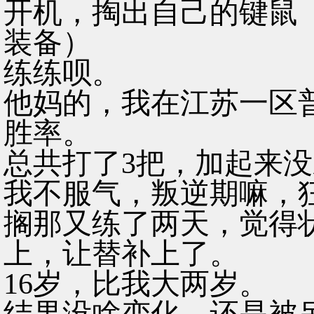
开机，掏出自己的键鼠
装备）
练练呗。
他妈的，我在江苏一区普
胜率。
总共打了3把，加起来没
我不服气，叛逆期嘛，
搁那又练了两天，觉得
上，让替补上了。
16岁，比我大两岁。