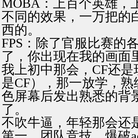
MOBA：上百个英雄，
不同的效果，一万把的
西的。
FPS：除了官服比赛的
了，你出现在我的画面
我上初中那会，CF还
是CF），那一放学，
色屏幕后发出熟悉的背
了。
不吹牛逼，年轻那会还
第一，团队竞技，爆破a