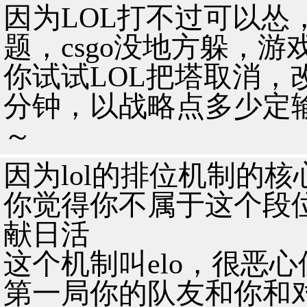
因为LOL打不过可以怂
题，csgo没地方躲，
你试试LOL把塔取消，
分钟，以战略点多少定
～
因为lol的排位机制的
你觉得你不属于这个段
献日活
这个机制叫elo，很恶
第一局你的队友和你和