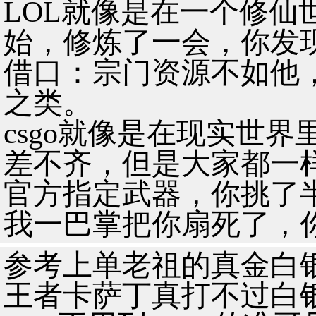
LOL就像是在一个修仙
始，修炼了一会，你发
借口：宗门资源不如他
之类。
csgo就像是在现实世
差不齐，但是大家都一
官方指定武器，你挑了
我一巴掌把你扇死了，
参考上单老祖的真金白
王者卡萨丁真打不过白