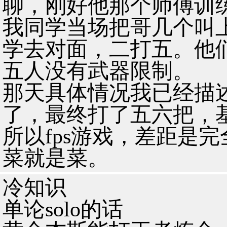
聊，刚好他那个师傅训
我同学当场把哥几个叫
学去对面，二打五。他们
五人没有武器限制。
那天具体情况我已经描
了，最终打了五六把，基
所以fps游戏，差距是
菜就是菜。
冷知识
单论solo的话