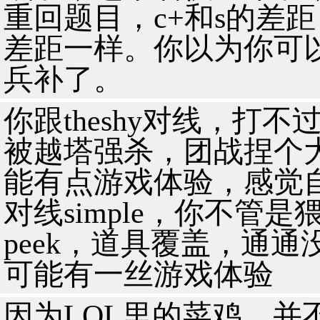
重回题目，c+和s的差
差距一样。你以为你可
兵补了。
你跟theshy对线，打
被越塔强杀，团战捏个
能有点游戏体验，感觉
对线simple，你不管
peek，道具覆盖，通
可能有一丝游戏体验
因为LOL里的菜鸡，并