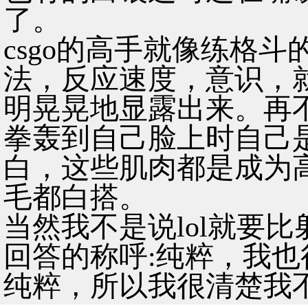
了。
csgo的高手就像练格
法，反应速度，意识，
明晃晃地显露出来。再
拳轰到自己脸上时自己
白，这些肌肉都是成为
毛都白搭。
当然我不是说lol就要
回答的称呼:纯粹，我
纯粹，所以我很清楚我