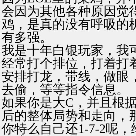
会因为其他各种原因觉得
鸡，是真的没有呼吸的
有多强。
我是十年白银玩家，我
经常打个排位，打着打
安排打龙，带线，做眼
去偷，等等指令信息。
如果你是大C，并且根
后的整体局势和走向，
你特么自己还1-7-2