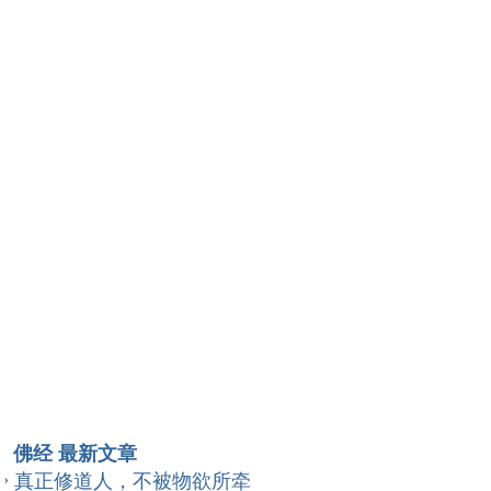
佛经 最新文章
真正修道人，不被物欲所牵