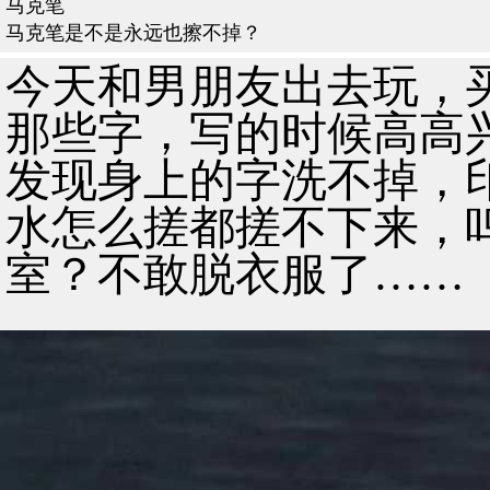
马克笔
马克笔是不是永远也擦不掉？
今天和男朋友出去玩，
那些字，写的时候高高
发现身上的字洗不掉，
水怎么搓都搓不下来，
室？不敢脱衣服了……