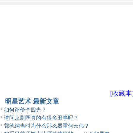
[收藏本
明星艺术 最新文章
如何评价李四光？
请问京剧圈真的有很多丑事吗？
郭德纲当时为什么那么器重何云伟？