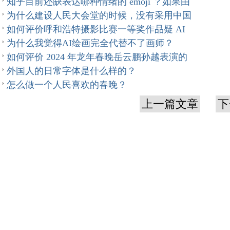
知乎目前还缺表达哪种情绪的 emoji ？如果由
为什么建设人民大会堂的时候，没有采用中国
如何评价呼和浩特摄影比赛一等奖作品疑 AI
为什么我觉得AI绘画完全代替不了画师？
如何评价 2024 年龙年春晚岳云鹏孙越表演的
外国人的日常字体是什么样的？
怎么做一个人民喜欢的春晚？
上一篇文章
下