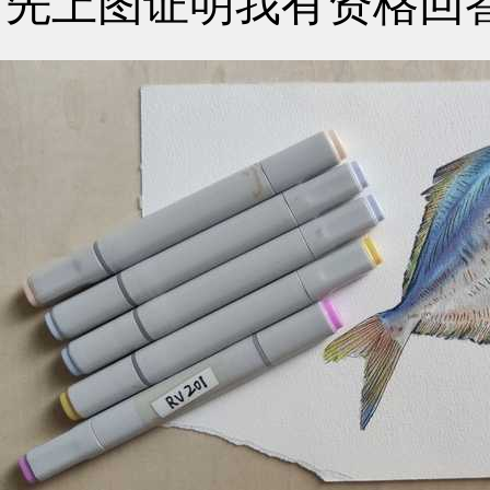
先上图证明我有资格回