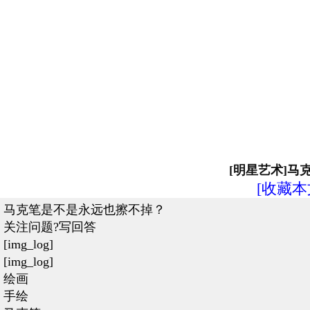
[明星艺术]
[收藏本
马克笔是不是永远也擦不掉？
关注问题?写回答
[img_log]
[img_log]
绘画
手绘