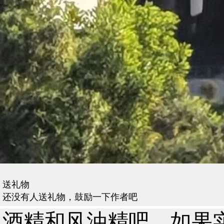
送礼物
还没有人送礼物，鼓励一下作者吧
酒精和风油精吧，如果