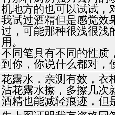
机地方的也可以试试，
我试过酒精但是感觉效
过，可能那种很浅很浅
用。
不同笔具有不同的性质
到你，你说什么都对，
花露水，亲测有效，衣
沾花露水擦，多擦几次
酒精也能减轻痕迹，但