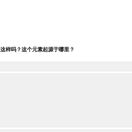
是这样吗？这个元素起源于哪里？