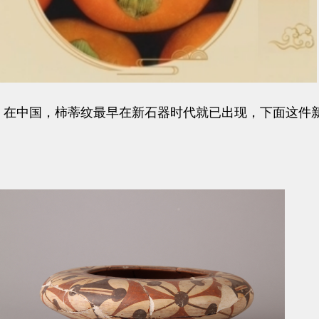
在中国，柿蒂纹最早在新石器时代就已出现，下面这件