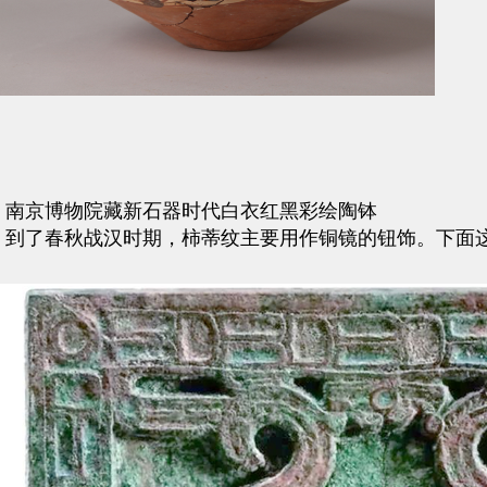
南京博物院藏新石器时代白衣红黑彩绘陶钵
到了春秋战汉时期，柿蒂纹主要用作铜镜的钮饰。下面