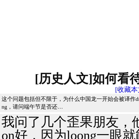
[历史人文]如何看待中
[收藏本
这个问题包括但不限于，为什么中国龙一开始会被译作drago
ng，请问端午节是否还…
我问了几个歪果朋友，他们
on好，因为loong一