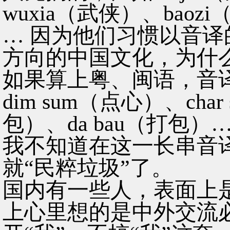
wuxia（武侠）、baozi
… 因为他们习惯以音
方向的中国文化，为什
如果算上粤、闽语，音
dim sum（点心）、char
包）、da bau（打包）
我不知道在这一长串音译
就“民粹垃圾”了。
国内有一些人，表面上
上心里想的是中外交流必