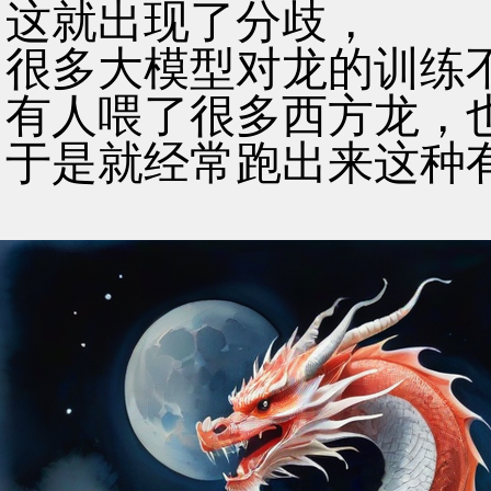
这就出现了分歧，
很多大模型对龙的训练
有人喂了很多西方龙，
于是就经常跑出来这种