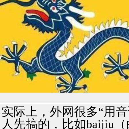
实际上，外网很多“用音
人先搞的，比如baijiu