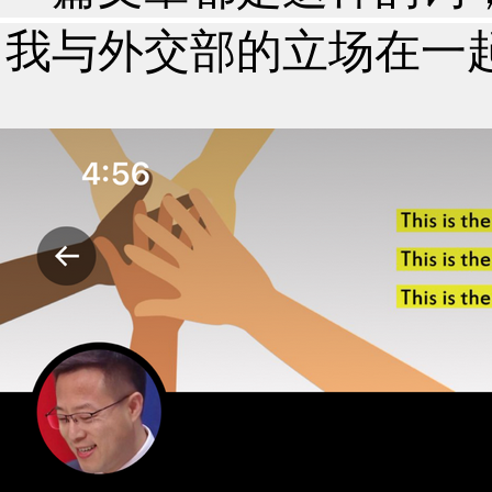
我与外交部的立场在一