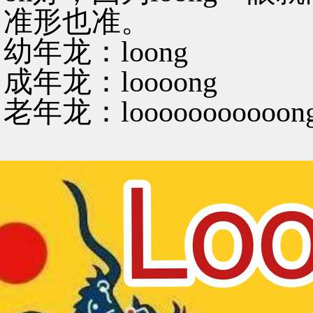
准形也准。
幼年龙：loong
成年龙：loooong
老年龙：looooooooooon