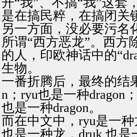
开“我”、不搞“我”这
是在搞民粹，在搞闭关
另一方面，没必要污名化、
所谓“西方恶龙”。西方
的人，印欧神话中的“dr
生物。
一番折腾后，最终的结果无非
n；ryu也是一种dragon；
也是一种dragon。
而在中文中，ryu是一种龙
也是一种龙，druk 也