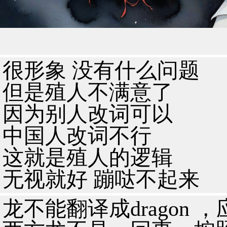
很形象 没有什么问题
但是殖人不满意了
因为别人改词可以
中国人改词不行
这就是殖人的逻辑
无视就好 蹦哒不起来
龙不能翻译成dragon ，