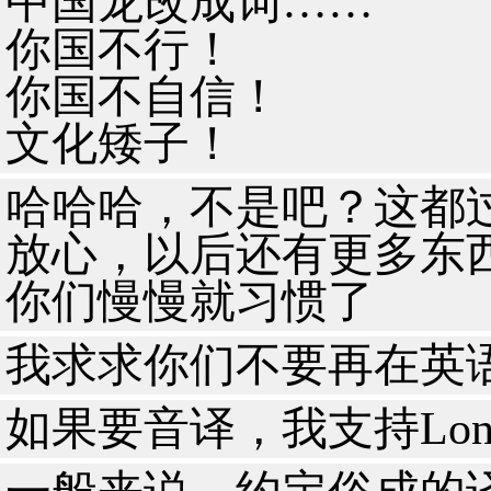
中国龙改成词……
你国不行！
你国不自信！
文化矮子！
哈哈哈，不是吧？这都
放心，以后还有更多东
你们慢慢就习惯了
我求求你们不要再在英
如果要音译，我支持Lon