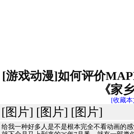
[游戏动漫]如何评价MA
《家
[收藏本
[图片] [图片] [图片]
给我一种好多人是不是根本完全不看动画的感觉...