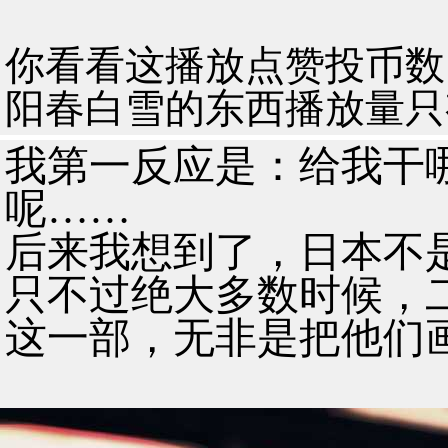
你看看这播放点赞投币数
阳春白雪的东西播放量只有
我第一反应是：给我干
呢……
后来我想到了，日本不
只不过绝大多数时候，
这一部，无非是把他们