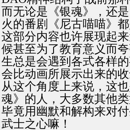
而无论是《银魂》，还是
火的番剧《尼古喵喵》都
这部分内容也许展现起来
候甚至为了教育意义而夸
生总是会遇到各式各样的
会比动画所展示出来的收
从这个角度上来说，这也
魂》的人，大多数其他类
毕竟用幽默和解构来对付
武士之心嘛！