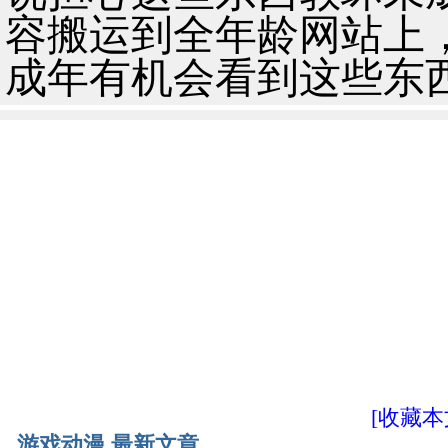
容搬运到全年龄网站上
成年有机会看到这些东
[收藏本
游戏动漫 最新文章