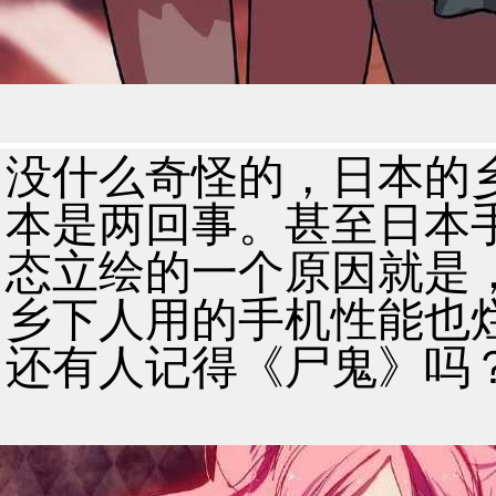
没什么奇怪的，日本的
本是两回事。甚至日本手
态立绘的一个原因就是
乡下人用的手机性能也
还有人记得《尸鬼》吗