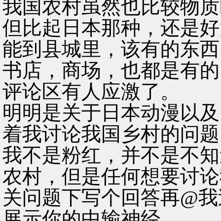
我国农村虽然也比较物质
但比起日本那种，还是好
能到县城里，该有的东西
书店，商场，也都是有的
评论区有人应激了。
明明是关于日本动漫以及
着我讨论我国乡村的问题
我不是粉红，并不是不知
农村，但是任何想要讨论
关问题下写个回答再@我
展示你的中输神经。