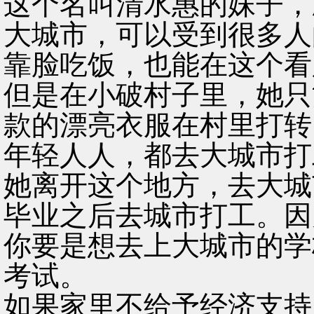
这个名叫清水惠的妹子，
大城市，可以受到很多人
靠脸吃饭，也能在这个看
但是在小破村子里，她只
款的漂亮衣服在村里打转
年轻人人，都去大城市打
她离开这个地方，去大城
毕业之后去城市打工。因
你要是想去上大城市的学
考试。
如果家里不给予经济支持