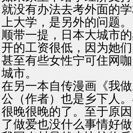
就没有办法去考外面的学
上大学，是另外的问题。
顺带一提，日本大城市的
开的工资很低，因为她们
甚至有些女性宁可住网咖
城市。
在另一本自传漫画《我做
公（作者）也是乡下人。
很晚很晚的了。至于原因
了做爱也没什么事情好做