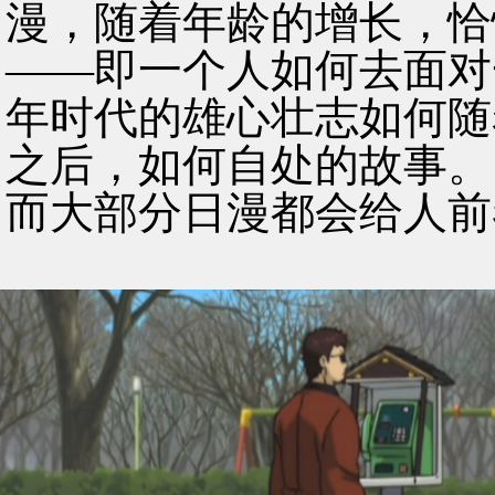
漫，随着年龄的增长，恰
——即一个人如何去面对
年时代的雄心壮志如何随
之后，如何自处的故事。
而大部分日漫都会给人前