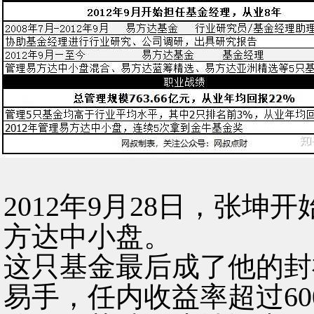
2012年9月28日，张
方达中小盘。
这只基金最后成了他的封
易手，任内收益率超过60