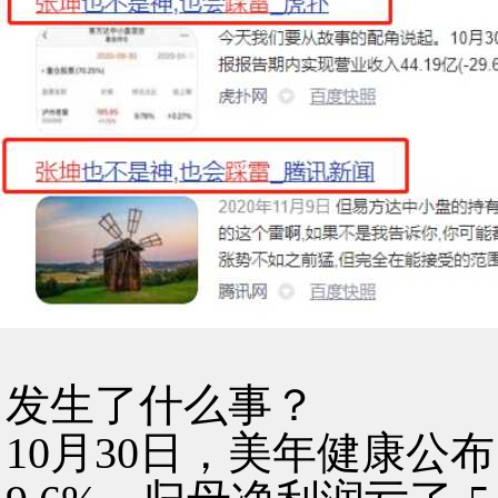
发生了什么事？
10月30日，美年健康公