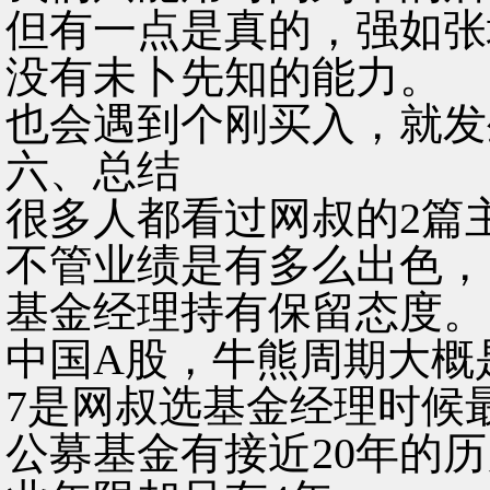
但有一点是真的，强如张
没有未卜先知的能力。
也会遇到个刚买入，就发生
六、总结
很多人都看过网叔的2篇
不管业绩是有多么出色，
基金经理持有保留态度。
中国A股，牛熊周期大概
7是网叔选基金经理时候
公募基金有接近20年的