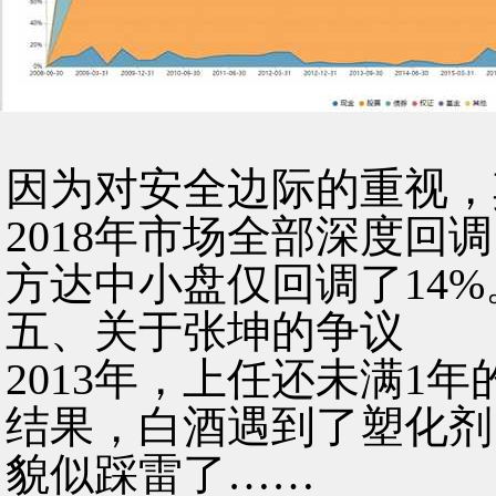
因为对安全边际的重视，
2018年市场全部深度回调
方达中小盘仅回调了14%
五、关于张坤的争议
2013年，上任还未满1
结果，白酒遇到了塑化剂
貌似踩雷了……