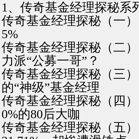
1、传奇基金经理探秘系
传奇基金经理探秘（一）：
5%
传奇基金经理探秘（二）
力派“公募一哥”？
传奇基金经理探秘（三）
的“神级”基金经理
传奇基金经理探秘（四）
0%的80后大咖
传奇基金经理探秘（五）