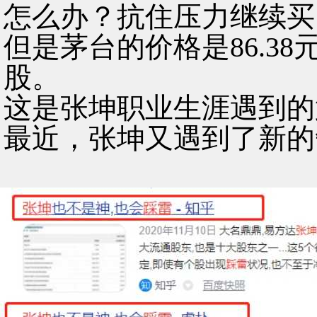
怎么办？抗住压力继续买
但是茅台的价格是86.38
股。
这是张坤职业生涯遇到的
最近，张坤又遇到了新的