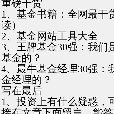
重磅干货
1、基金书籍：全网最干
读）
2、基金网站工具大全
3、王牌基金30强：我们
基金的？
4、最牛基金经理30强
金经理的？
写在最后
1、投资上有什么疑惑，
接在文章下面留言，能答