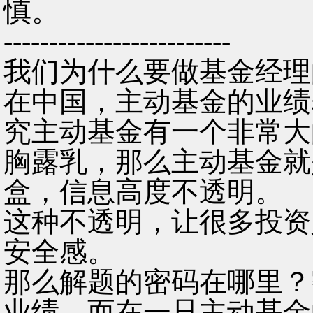
慎。
-------------------------
我们为什么要做基金经理
在中国，主动基金的业绩
究主动基金有一个非常大
胸露乳，那么主动基金就
盒，信息高度不透明。
这种不透明，让很多投资
安全感。
那么解题的密码在哪里？
业绩，而在一只主动基金