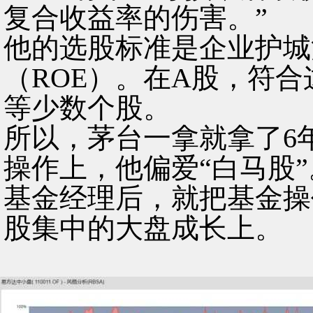
复合收益率的伤害。”
他的选股标准是企业护城
（ROE）。在A股，符
等少数个股。
所以，茅台一拿就拿了6
操作上，他偏爱“白马股”
基金经理后，就把基金操
股集中的大盘成长上。