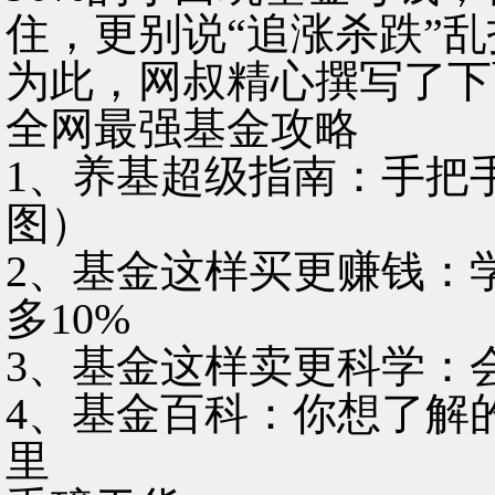
住，更别说“追涨杀跌”
为此，网叔精心撰写了下
全网最强基金攻略
1、养基超级指南：手把
图）
2、基金这样买更赚钱：
多10%
3、基金这样卖更科学：
4、基金百科：你想了解
里