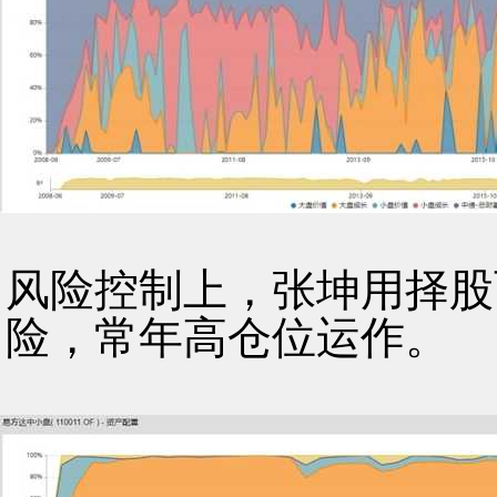
风险控制上，张坤用择股
险，常年高仓位运作。