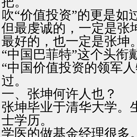
把。
吹“价值投资”的更是如
但最虔诚的，一定是张
最好的，也一定是张坤
“中国巴菲特”这个头衔
“中国价值投资的领军人
过。
一、张坤何许人也？
张坤毕业于清华大学。
士学历。
学医的做基金经理很多