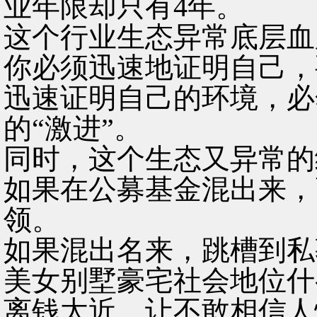
业年限却只有4年。
这个行业生态异常底层血
你必须迅速地证明自己，
迅速证明自己的环境，必
的“激进”。
同时，这个生态又异常的
如果在公募基金混出来，
领。
如果混出名来，跳槽到私
美女别墅豪宅社会地位什
离钱太近，让不敢相信人