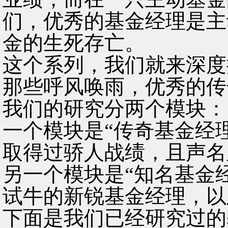
们，优秀的基金经理是主
金的生死存亡。
这个系列，我们就来深度
那些呼风唤雨，优秀的传
我们的研究分两个模块：
一个模块是“传奇基金经
取得过骄人战绩，且声名
另一个模块是“知名基金
试牛的新锐基金经理，以
下面是我们已经研究过的