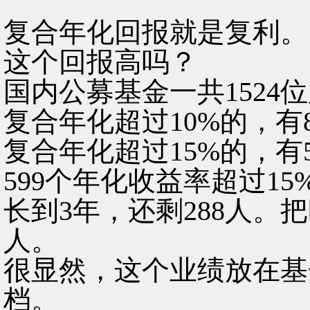
复合年化回报就是复利。
这个回报高吗？
国内公募基金一共1524
复合年化超过10%的，有8
复合年化超过15%的，有5
599个年化收益率超过1
长到3年，还剩288人。把
人。
很显然，这个业绩放在基
档。