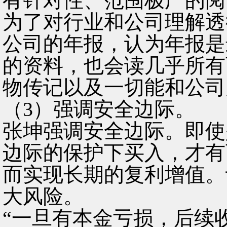
有针对性、范围极广的阅
为了对行业和公司理解透彻，
公司的年报，认为年报是
的资料，也会读几乎所有
物传记以及一切能和公司
（3）强调安全边际。
张坤强调安全边际。即使
边际的保护下买入，才有
而实现长期的复利增值。
大风险。
“一旦有本金亏损，后续