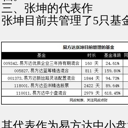
三、张坤的代表作
张坤目前共管理了5只基
其代表作为易方达中小盘