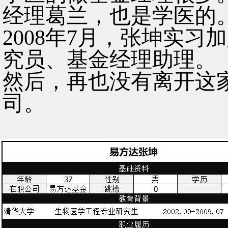
经理葛兰，也是学医的
2008年7月，张坤实
究员、基金经理助理。
然后，再也没有离开这
司。