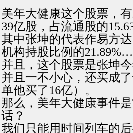
美年大健康这个股票，有2
39亿股，占流通股的15.6
其中张坤的代表作易方达中
机构持股比例的21.89%
并且，这个股票是张坤今
并且一不小心，还买成了
单他买了16亿）。
那么，美年大健康事件是
话？
我们只能用时间列车的后