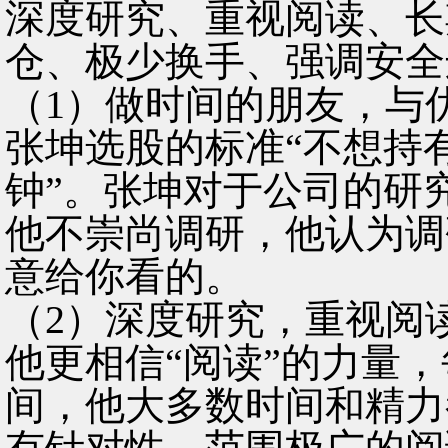
深度研究、重视阅读、长
仓、极少换手、强调安全
（1）做时间的朋友，与
张坤选股的标准“不想持
钟”。张坤对于公司的研
他不崇尚调研，他认为调
意给你看的。
（2）深度研究，重视阅
他更相信“阅读”的力量
间，他大多数时间和精力