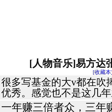
[人物音乐]易方
[收藏本
很多写基金的大v都在吹
优秀。感觉也不是这几年
一年赚三倍者众，三年