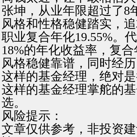
张坤，从业年限超过了8
风格和性格稳健踏实，追
职业复合年化19.55%
18%的年化收益率，复合年
风格稳健靠谱，同时经历
这样的基金经理，绝对是
这样的基金经理掌舵的基
选。
风险提示：
文章仅供参考，非投资建