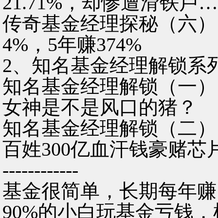
21.71%，却惨遭滑铁卢
传奇基金经理探秘（六）：
4%，5年赚374%
2、知名基金经理解锁系
知名基金经理解锁（一）
女神是不是风口的猪？
知名基金经理解锁（二）
百姓300亿血汗钱豪赌芯
------------
基金很简单，长期每年赚1
90%的小白玩基金亏钱