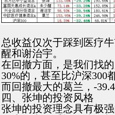
总收益仅次于踩到医疗牛
醒和谢治宇。
在回撤方面，是我们找的
30%的，甚至比沪深300
而回撤最大的葛兰，-39
四、张坤的投资风格
张坤的投资理念具有极强