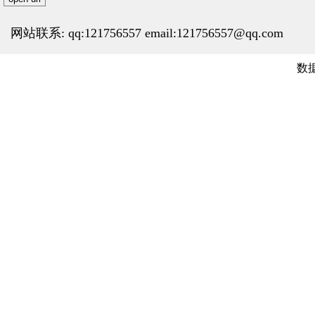
网站联系: qq:121756557 email:121756557@qq.com