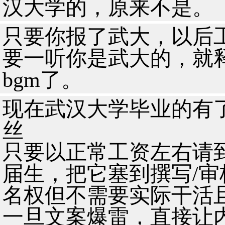
汉大学的，原来不是。
只要你报了武大，以后
要一听你是武大的，就
bgm了。
现在武汉大学毕业的有
丝
只要以正常工资左右请
届生，把它塞到撰写/
名权但不需要实际干活
一旦文案爆雷，直接让