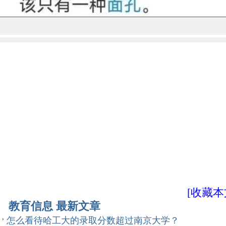
[收藏本
教育信息 最新文章
怎么看待哈工大的录取分数超过南京大学？