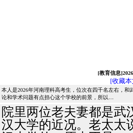
[教育信息]20
[收藏本
本人是2026年河南理科高考生，位次在四千名左右，
论和学术问题有点担心这个学校的前景，所以…
院里两位老夫妻都是武
汉大学的近况。老太太