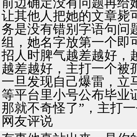
前边确定没有问题再给
让其他人把她的文章毙
务是没有错别字语句问
组，她名字放第一个即
招人时脾气越差越好，
越差越好，主打一个被
一旦发现自己爆雷，立马
等平台里小号公布毕业
那就不奇怪了”，主打
网友评说