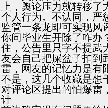
上，舆论压力就转移了
个人行为。不认同，严
监管一条龙即可实现风
你问毕业生开除了咋办
住，公告里只字不提武
友会自己把屎盆子扣到
雷，网友的记忆力是有
不是，这几个收藏是想
对评论区提出的怕爆雷
计