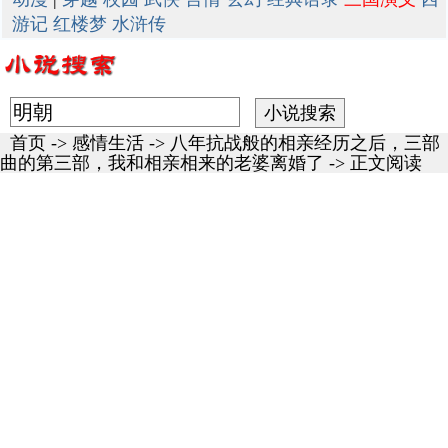
游记
红楼梦
水浒传
首页
->
感情生活
->
八年抗战般的相亲经历之后，三部
曲的第三部，我和相亲相来的老婆离婚了
-> 正文阅读