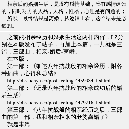
相亲后的婚姻生活，是没有感情基础，没有感情建设
的，同时对方的人品，人格，性格，心理是有问题的；
所以，最终结果是离婚，从逻辑上看，这个结果是必
然的。
之前的相亲经历和婚姻生活这两样内容，LZ分
别在本版发布了帖子，再加上本篇，一共就是三
篇，三部曲，相亲-婚后-离婚。
在本版，
第一部：《细述八年抗战般的相亲经历，附各
种插曲，心得和总结》
http://bbs.tianya.cn/post-feeling-4459934-1.shtml
第二部；《记录八年抗战般的相亲成功后的婚
后生活》
http://bbs.tianya.cn/post-feeling-4479716-1.shtml
第三部，《八年抗战般的相亲经历之后，三部
曲的第三部，我和相亲相来的老婆离婚了》
就是本篇