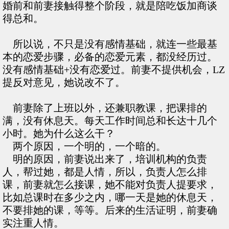
婚前和前妻接触得整个阶段，就是陪吃饭加商谈
得总和。
所以说，不只是没有感情基础，就连一些最基
本的恋爱步骤，必备的恋爱元素，都没经历过。
没有感情基础+没有恋爱过。前妻不提供机会，LZ
提反对意见，她说改不了。
前妻除了上班以外，还兼职教课，把课排的
满，没有休息天。每天工作时间总和长达十几个
小时。她为什么这么干？
两个原因，一个明的，一个暗的。
明的原因，前妻说出来了，培训机构的负责
人，帮过她，都是人情，所以，负责人怎么排
课，前妻就怎么接课，她不能对负责人提要求，
比如总课时在多少之内，哪一天是她的休息天，
不要排她的课，等等。后来的生活证明，前妻确
实注重人情。