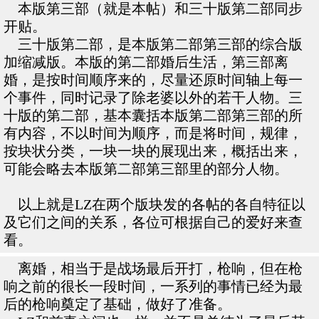
本版第三部（就是本帖）和三十版第二部同步
开贴。
三十版第二部，是本版第二部第三部的综合版
加缩减版。本版的第二部婚后生活，第三部离
婚，是按时间顺序来的，尽量还原时间轴上每一
个事件，同时记录了除老婆以外的若干人物。三
十版的第二部，基本囊括本版第二部第三部的所
有内容，不以时间为顺序，而是将时间，规律，
按块状分类，一块一块的展现出来，概括出来，
可能会略去本版第二部第三部里的部分人物。
以上就是LZ在两个版块发的各帖的各自特征以
及它们之间的关系，各位可根据自己的爱好来查
看。
离婚，相当于是战场最后开打，枪响，但在枪
响之前的很长一段时间，一系列的事情已经为最
后的枪响奠定了基础，做好了准备。