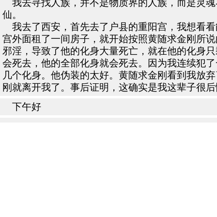
我去寻找人族，并不是物质界的人族，而是灵魂
仙。
我去了西安，首先去了户县的重阳宫，我想看看
宫外面租了一间房子，就开始按照黄随求金刚所说
邪淫，导致了他的化身大量死亡，就在他的化身只
会死去，他的全部化身就会死去。因为我连续犯了
几个化身。他伪装的太好。黄随求金刚看到我放弃
刚就离开我了。事后证明，这确实是我这辈子很后
下午好