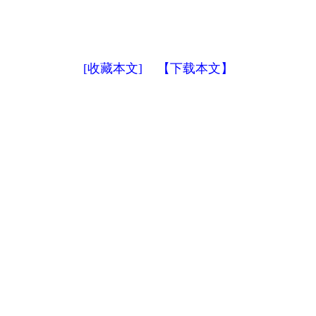
[收藏本文]
【下载本文】