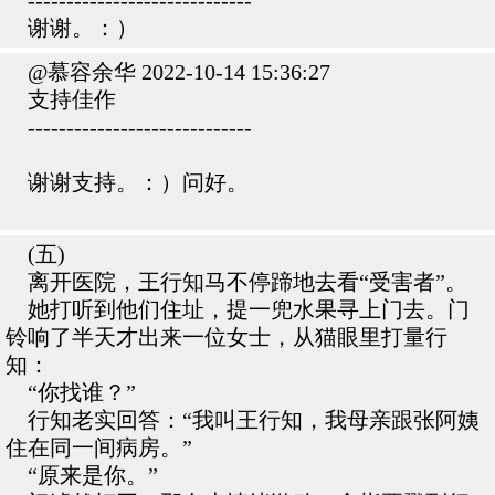
-----------------------------
谢谢。：）
@慕容余华 2022-10-14 15:36:27
支持佳作
-----------------------------
谢谢支持。：）问好。
(五)
离开医院，王行知马不停蹄地去看“受害者”。
她打听到他们住址，提一兜水果寻上门去。门
铃响了半天才出来一位女士，从猫眼里打量行
知：
“你找谁？”
行知老实回答：“我叫王行知，我母亲跟张阿姨
住在同一间病房。”
“原来是你。”