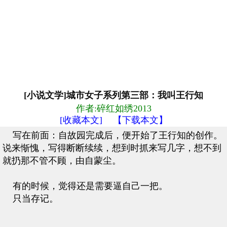
[小说文学]城市女子系列第三部：我叫王行知
作者:碎红如绣2013
[收藏本文]
【下载本文】
写在前面：自故园完成后，便开始了王行知的创作。
说来惭愧，写得断断续续，想到时抓来写几字，想不到
就扔那不管不顾，由自蒙尘。
有的时候，觉得还是需要逼自己一把。
只当存记。