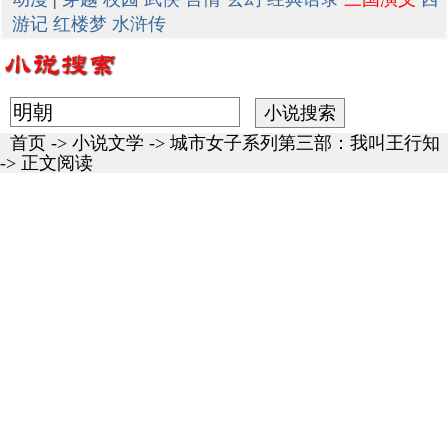
游记
红楼梦
水浒传
首页
->
小说文学
->
城市女子系列第三部：我叫王行知
-> 正文阅读