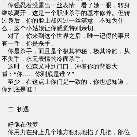
你强忍着没露出一丝表情，看了她一眼，转身
继续离开，这是一个职业杀手的基本修养。但转
过身后，你的脸上却闪过一丝笑意。不知为什
么，这个小姑娘让你感觉特别亲切。
对了，你来到这个世界之后，唯一记得的事只
有一件：你是杀手。
你是杀手，而且是个极其神秘，极其冷酷，从
不失手，永无表情的冷面杀手。
这时，强森又冲到门口，冲着你的背影大
喊：“你……你到底是谁？”
至少，在这点上你们是一致的，你也想知道，
你到底是谁！
二. 初遇
好像在做梦。
你用力在身上几个地方狠狠地掐了几把，部位