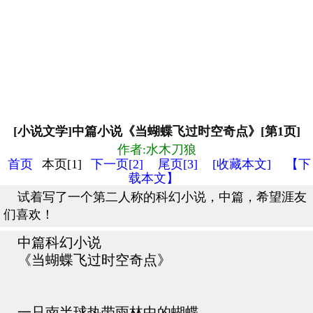
[小说文学]中篇小说《当蝴蝶飞过时空奇点》[第1页]
作者:水木刀狼
首页
本页[1]
下一页[2]
尾页[3]
[收藏本文]
【下
载本文】
试着写了一个第二人称的科幻小说，中篇，希望涯友
们喜欢！
中篇科幻小说
《当蝴蝶飞过时空奇点》
一只南半球热带雨林中的蝴蝶