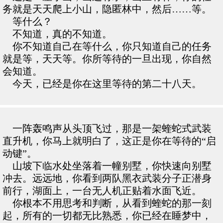
务就是天天爬上小山，隐匿林中，然后……等。
等什么？
不知道，真的不知道。
你不知道自己在等什么，你只知道自己的任务
就是等，天天等。你所等待的一旦出现，你自然
会知道。
今天，已经是你在这里等待的第二十八天。
一阵轰鸣声从头顶飞过，那是一架蝰蛇式武装
直升机，你马上就明白了，这正是你在等待的“启
动键”。
山坡下临水处坐落着一幢别墅，你快速向别墅
冲去。远远地，你看到两队黑衣武装分子正潜身
前行，湖面上，一台无人机正贴着水面飞近。
你根本不用思考和判断，从看到蝰蛇的那一刻
起，所有的一切都无比熟悉，你已经在睡梦中，