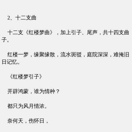
2、十二支曲
十二支《红楼梦曲》，加上引子、尾声，共十四支曲
子。
红楼一梦，缘聚缘散，流水斑驳，庭院深深，难掩旧
日记忆。
《红楼梦引子》
开辟鸿蒙，谁为情种？
都只为风月情浓。
奈何天，伤怀日，