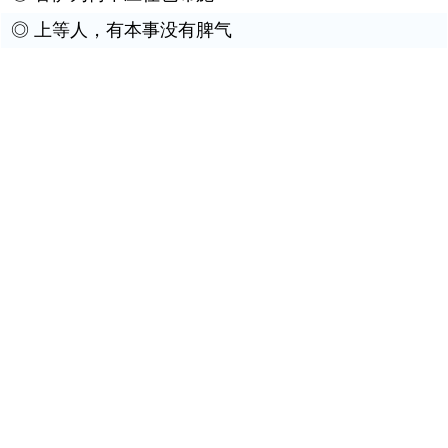
◎
上等人，有本事没有脾气