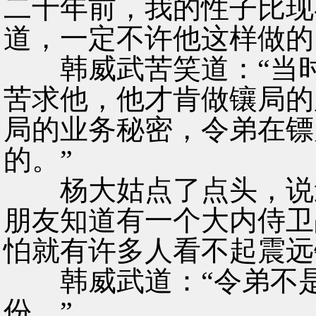
二十年前，我的性子比现
道，一定不许他这样做的
韩威武苦笑道：“当时
苦求他，他才肯做镶局的
局的业务秘密，令弟在镖
的。”
杨大姑点了点头，说道
朋友知道有一个大内侍卫
怕就有许多人看不起震远
韩威武道：“令弟不是
份。”