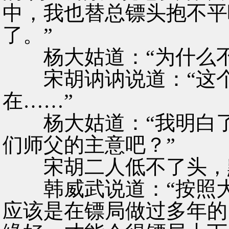
中，我也替总镖头抱不平
了。”
杨大姑道：“为什么不
宋胡讷讷说道：“这个
在……”
杨大姑道：“我明白了
们师父的主意吧？”
宋胡二人低不了头，
韩威武说道：“按照大
应该是在镖局做过多年的