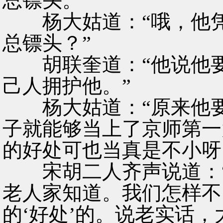
总镖头。”
杨大姑道：“哦，他凭
总镖头？”
胡联奎道：“他说他要
己人拥护他。”
杨大姑道：“原来他要
子就能够当上了京师第一
的好处可也当真是不小呀
宋胡二人齐声说道：“
老人家知道。我们怎样不
的‘好处’的。说老实话