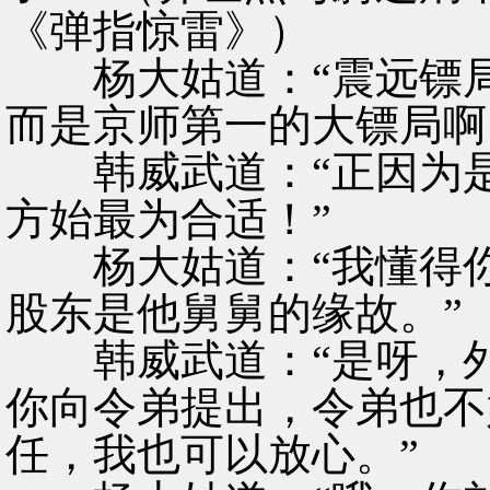
《弹指惊雷》）
杨大姑道：“震远镖局
而是京师第一的大镖局啊
韩威武道：“正因为是
方始最为合适！”
杨大姑道：“我懂得你
股东是他舅舅的缘故。”
韩威武道：“是呀，外
你向令弟提出，令弟也不
任，我也可以放心。”