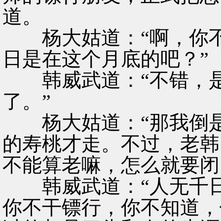
道。
杨大姑道：“啊，你不
日是在这个月底的吧？”
韩威武道：“不错，是
了。”
杨大姑道：“那我倒是
的寿桃才走。不过，老韩
不能算老嘛，怎么就要闭
韩威武道：“人无千日
你不干镖行，你不知道，