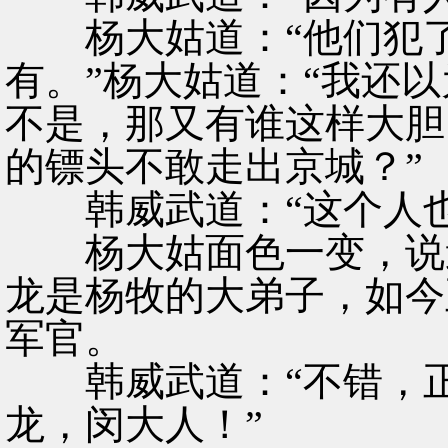
杨大姑道：“他们犯了
有。”杨大姑道：“我还
不是，那又有谁这样大胆
的镖头不敢走出京城？”
韩威武道：“这个人也
杨大姑面色一变，说道
龙是杨牧的大弟子，如今
军官。
韩威武道：“不错，正
龙，闵大人！”