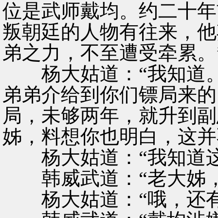
位是武师戴均。约二十年
叛朝廷的人物有往来，他
弟之力，不至遭受牵累。
杨大姑道：“我知道。
弟弟介给到你们镖局来的
局，未够两年，就升到副
姊，料想你也明白，这并
杨大姑道：“我知道这
韩威武道：“老大姊，
杨大姑道：“哦，还有