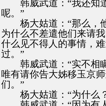
韩威武道：“我还知道
呢。”
杨大姑道：“那么，他
为什么不差遣他们来请我
什么见不得人的事情，难
过。”
韩威武道：“实不相瞒
唯有请你告大姊移玉京师
们。”
杨大姑道：“为什么？
韩威武道：“因为有人