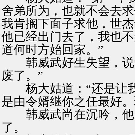
舍弟所为，也就不会去求
我肯搁下面子求他，世杰
他已经出门去了，我也不
道何时方始回家。”
韩威武好生失望，说道
废了。”
杨大姑道：“还是让我
是由令婿继你之任最好。
韩威武尚在沉吟，他的
了。