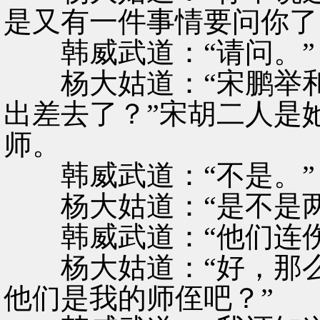
是又有一件事情要问你了
韩威武道：“请问。”
杨大姑道：“宋鹏举和
出差去了？”宋胡二人是
师。
韩威武道：“不是。”
杨大姑道：“是不是两
韩威武道：“他们连伤
杨大姑道：“好，那么
他们是我的师侄吧？”