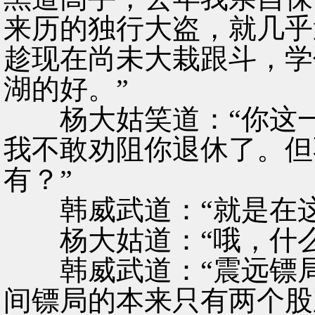
来历的独行大盗，就几乎
趁现在尚未大栽跟斗，学
湖的好。”
杨大姑笑道：“你这一
我不敢劝阻你退休了。但
有？”
韩威武道：“就是在这
杨大姑道：“哦，什么
韩威武道：“震远镖局
间镖局的本来只有两个股