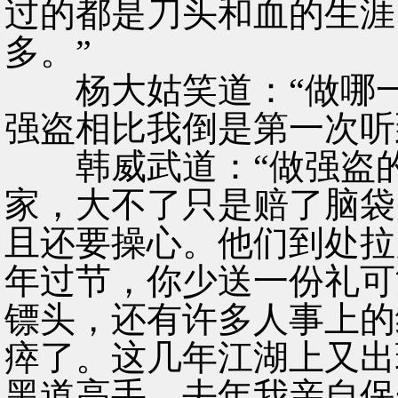
过的都是刀头和血的生涯
多。”
杨大姑笑道：“做哪一
强盗相比我倒是第一次听
韩威武道：“做强盗的
家，大不了只是赔了脑袋
且还要操心。他们到处拉
年过节，你少送一份礼可
镖头，还有许多人事上的
瘁了。这几年江湖上又出
黑道高手，去年我亲自保