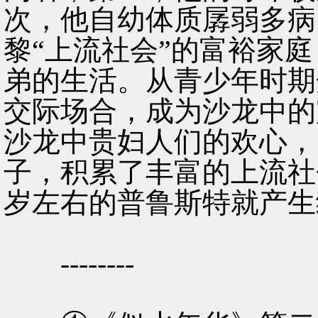
次，他自幼体质孱弱多病
黎“上流社会”的富裕家
弟的生活。从青少年时期
交际场合，成为沙龙中的
沙龙中贵妇人们的欢心，
子，积累了丰富的上流社
岁左右的普鲁斯特就产生
--------