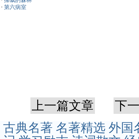
挪威的森林
第六病室
上一篇文章
下
古典名著
名著精选
外国