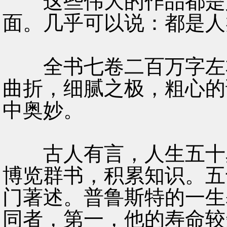
这些伟大的作品都是人
面。几乎可以说：都是人
全书七卷二百万字左右
曲折，细腻之极，粗心的
中奥妙。
古人有言，人生五十岁
博览群书，积累知识。五
门著述。普鲁斯特的一生
同者，第一，他的寿命较