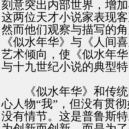
刻意突出内部世界，增加
这两位天才小说家表现客
然而他们观察与描写的角
《似水年华》与《人间喜
艺术倾向，使《似水年华
与十九世纪小说的典型特
《似水年华》和传统的
心人物“我”，但没有贯
没有情节。这是普鲁斯特
为创新而创新，而是为了