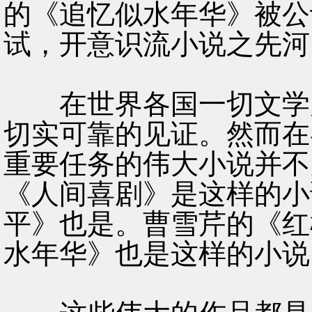
的《追忆似水年华》被公
试，开意识流小说之先河
在世界各国一切文学产
切实可靠的见证。然而在
重要任务的伟大小说并不
《人间喜剧》是这样的小
平》也是。曹雪芹的《红
水年华》也是这样的小说