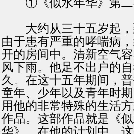
①《似水年华》第二卷书
大约从三十五岁起，到
由于患有严重的哮喘病，
开的房间中。清新空气容
风下雨。他足不出户的自
久。在这十五年期间，普
童年、少年以及青年时期
用他的非常特殊的生活方
作品。这部作品就是《似
华》。在他的计划中，这