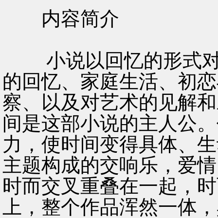
内容简介
小说以回忆的形式对
的回忆、家庭生活、初恋
察、以及对艺术的见解和
间是这部小说的主人公。
力，使时间变得具体、生
主题构成的交响乐，爱情
时而交叉重叠在一起，时
上，整个作品浑然一体，