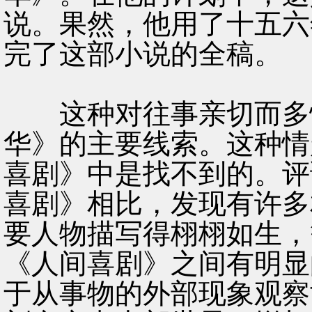
说。果然，他用了十五六
完了这部小说的全稿。
这种对往事亲切而多情
华》的主要线索。这种情
喜剧》中是找不到的。评
喜剧》相比，发现有许多
要人物描写得栩栩如生，
《人间喜剧》之间有明显
于从事物的外部现象观察