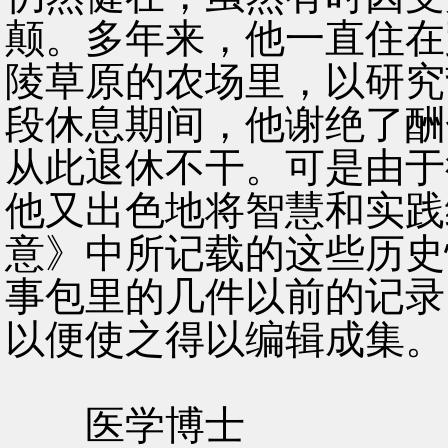
颠。多年来，他一直住在
陵草原的农场里，以研究
段休息期间，他谢绝了酬
从此退休不干。可是由于
他又出色地将智慧和实践
意》中所记载的这些历史
事包里的几件以前的记录
以便使之得以编辑成集。
医学博士