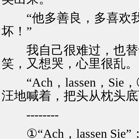
“他多善良，多喜欢我
坏！”
我自己很难过，也替卡
笑，又想哭，心里很乱。
“Ach，lassen，Si
汪地喊着，把头从枕头底
--------
①“Ach，lassen Si