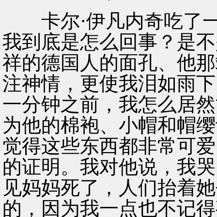
卡尔·伊凡内奇吃了一
我到底是怎么回事？是不
祥的德国人的面孔、他那
注神情，更使我泪如雨下
一分钟之前，我怎么居然
为他的棉袍、小帽和帽缨
觉得这些东西都非常可爱
的证明。我对他说，我哭
见妈妈死了，人们抬着她
的，因为我一点也不记得