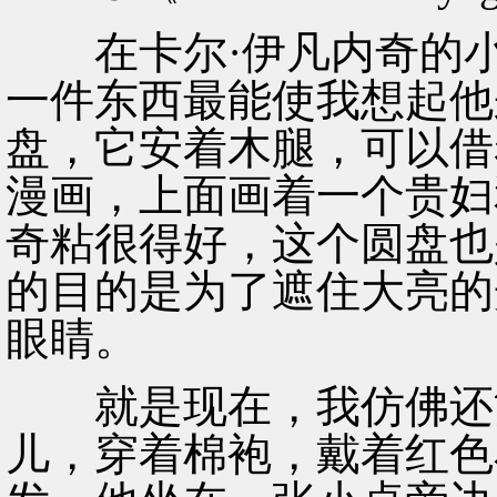
在卡尔·伊凡内奇的小
一件东西最能使我想起他
盘，它安着木腿，可以借
漫画，上面画着一个贵妇
奇粘很得好，这个圆盘也
的目的是为了遮住大亮的
眼睛。
就是现在，我仿佛还能
儿，穿着棉袍，戴着红色