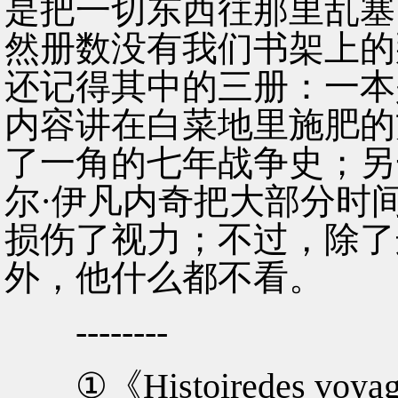
是把一切东西往那里乱塞
然册数没有我们书架上的
还记得其中的三册：一本
内容讲在白菜地里施肥的
了一角的七年战争史；另
尔·伊凡内奇把大部分时
损伤了视力；不过，除了
外，他什么都不看。
--------
①《Histoiredes v