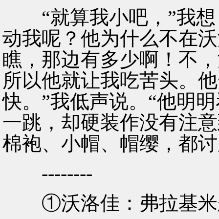
“就算我小吧，”我想
动我呢？他为什么不在沃
瞧，那边有多少啊！不，
所以他就让我吃苦头。他
快。”我低声说。“他明
一跳，却硬装作没有注意
棉袍、小帽、帽缨，都讨
--------
①沃洛佳：弗拉基米