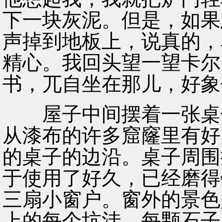
下一块灰泥。但是，如果
声掉到地板上，说真的，
精心。我回头望一望卡尔
书，兀自坐在那儿，好象
屋子中间摆着一张桌子
从漆布的许多窟窿里有好
的桌子的边沿。桌子周围
于使用了好久，已经磨得
三扇小窗户。窗外的景色
上的每个坑洼、每颗石子