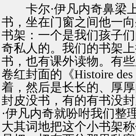
卡尔·伊凡内奇鼻梁上
书，坐在门窗之间他一向
书架：一个是我们孩子们
奇私人的。我们的书架上
书，也有课外读物。有些
卷红封面的《Histoire d
着，然后是长长的、厚厚
封皮没书，有的有书没封
·伊凡内奇就吩咐我们整理
大其词地把这个小书架称