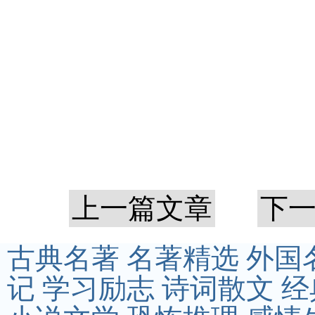
上一篇文章
下
古典名著
名著精选
外国
记
学习励志
诗词散文
经