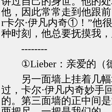
讲过自己的身世。他的处
他，因此常常走到他跟前，
r卡尔·伊凡内奇①！”
种时刻，他总要抚摸我，
--------
①Lieber：亲爱的（
另一面墙上挂着几幅地
过，卡尔·伊凡内奇妙手
的。第三面墙的正中间是
两把尺，一把是我们的，