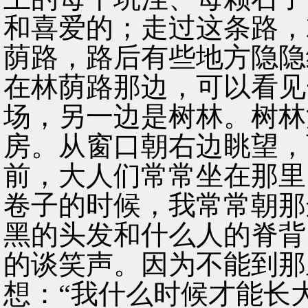
和喜爱的；走过这条路，
荫路，路后有些地方隐隐
在林荫路那边，可以看见
场，另一边是树林。树林
房。从窗口朝右边眺望，
前，大人们常常坐在那里
卷子的时候，我常常朝那
黑的头发和什么人的脊背
的谈笑声。因为不能到那
想：“我什么时候才能长