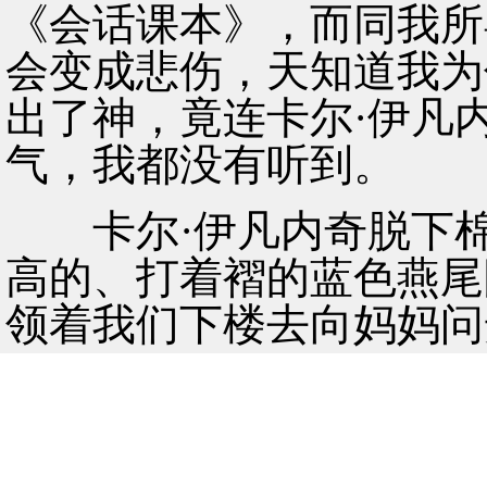
《会话课本》，而同我所
会变成悲伤，天知道我为
出了神，竟连卡尔·伊凡
气，我都没有听到。
卡尔·伊凡内奇脱下棉
高的、打着褶的蓝色燕尾
领着我们下楼去向妈妈问