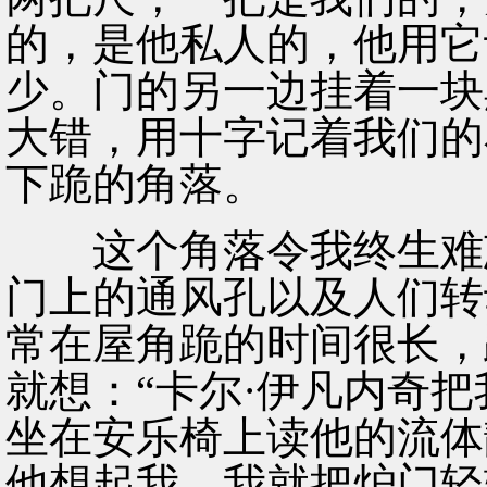
的，是他私人的，他用它
少。门的另一边挂着一块
大错，用十字记着我们的
下跪的角落。
这个角落令我终生难忘
门上的通风孔以及人们转
常在屋角跪的时间很长，
就想：“卡尔·伊凡内奇
坐在安乐椅上读他的流体
他想起我，我就把炉门轻