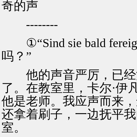
奇的声
--------
①“Sind sie bald 
吗？”
他的声音严厉，已经没
了。在教室里，卡尔·伊
他是老师。我应声而来，
还拿着刷子，一边抚平我
室。