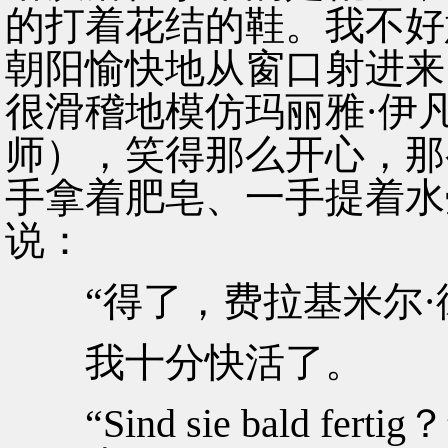
的打着花结的鞋。我不好
朝阳愉快地从窗口射进来
很滑稽地模仿玛丽雅·伊
师），笑得那么开心，那
手拿着肥皂、一手提着水
说：
“得了，费拉基米尔·
我十分快活了。
“Sind sie bald f