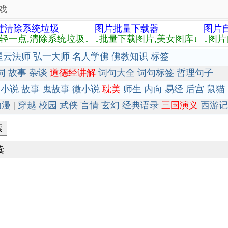
戏
键清除系统垃圾
图片批量下载器
图片
轻轻一点,清除系统垃圾↓
↓批量下载图片,美女图库↓
↓图片
星云法师
弘一大师
名人学佛
佛教知识
标签
词
故事
杂谈
道德经讲解
词句大全
词句标签
哲理句子
小说
故事
鬼故事
微小说
耽美
师生
内向
易经
后宫
鼠猫
动漫
|
穿越
校园
武侠
言情
玄幻
经典语录
三国演义
西游记
读