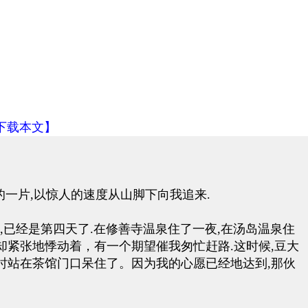
下载本文】
一片,以惊人的速度从山脚下向我追来.
,已经是第四天了.在修善寺温泉住了一夜,在汤岛温泉住
却紧张地悸动着，有一个期望催我匆忙赶路.这时候,豆大
同时站在茶馆门口呆住了。因为我的心愿已经地达到,那伙