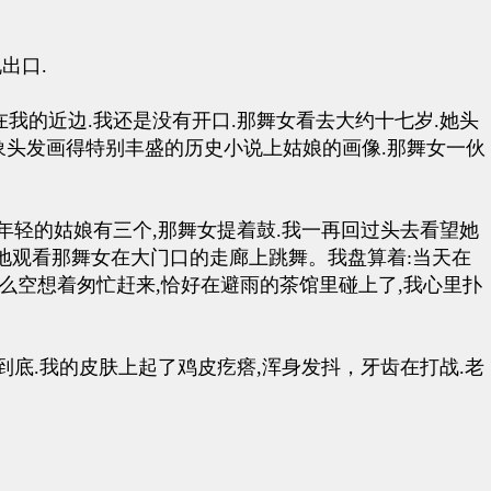
出口.
我的近边.我还是没有开口.那舞女看去大约十七岁.她头
象头发画得特别丰盛的历史小说上姑娘的画像.那舞女一伙
年轻的姑娘有三个,那舞女提着鼓.我一再回过头去看望她
意地观看那舞女在大门口的走廊上跳舞。我盘算着:当天在
这么空想着匆忙赶来,恰好在避雨的茶馆里碰上了,我心里扑
底.我的皮肤上起了鸡皮疙瘩,浑身发抖，牙齿在打战.老