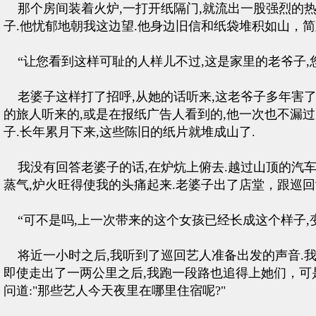
那个房间装着火炉,一打开纸隔门,就流出一股强烈的热
子.他忧郁地朝我这边望.他身边旧信和纸袋堆积如山，
“让您看到这样可耻的人样儿不过,这是家里的老爷子,您
老婆子这样打了招呼,从她的话听来,这老爷子多年害了
的旅人听来的,或是在报纸广告人看到的,他一次也不漏过
子.长年累月下来,这些陈旧的纸片就堆成山了.
我没有回答老婆子的话,在炉炕上俯去.越过山顶的汽车
蒸气,炉火旺得使我的头痛起来.老婆子出了店堂，跟巡回
“可不是吗,上一次带来的这个女孩已经长成这个样子,变
将近一小时之后,我听到了巡回艺人准备出发的声音.我
即使走出了一两公里之后,我跑一段路也追得上她们，可
问道:"那些艺人今天夜里在哪里住宿呢?"