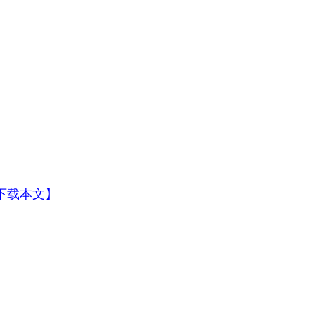
下载本文】