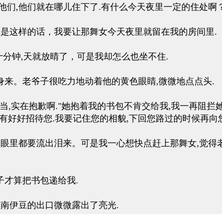
他们,他们就在哪儿住下了.有什么今天夜里一定的住处啊？
是这样的话，我要让那舞女今天夜里就留在我的房间里.
分钟,天就放晴了，可是我却怎么也坐不住.
起身来。老爷子很吃力地动着他的黄色眼睛,微微地点点头.
敢当,实在抱歉啊."她抱着我的书包不肯交给我,我一再阻拦
没有好好招待您.我要记住您的相貌,下回您路过的时候再向您
眼里都要流出泪来。可是我一心想快点赶上那舞女,觉得
子才算把书包递给我.
南伊豆的出口微微露出了亮光.