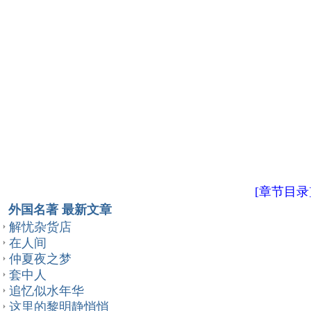
[章节目录
外国名著 最新文章
解忧杂货店
在人间
仲夏夜之梦
套中人
追忆似水年华
这里的黎明静悄悄