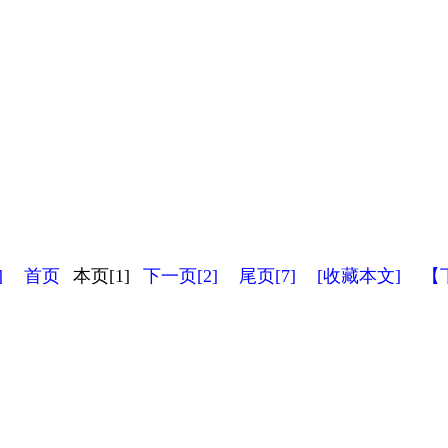
]
首页
本页[1]
下一页[2]
尾页[7]
[收藏本文]
【