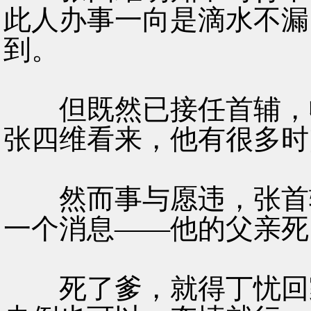
此人办事一向是滴水不漏
到。
但既然已接任首辅，收
张四维看来，他有很多时
然而事与愿违，张首辅
一个消息——他的父亲死
死了爹，就得丁忧回家