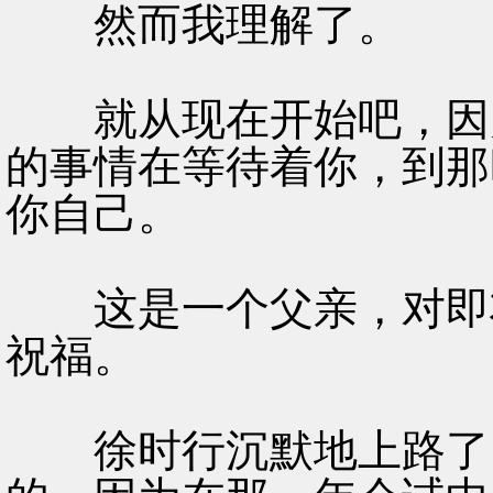
然而我理解了。
就从现在开始吧，因为
的事情在等待着你，到那
你自己。
这是一个父亲，对即将
祝福。
徐时行沉默地上路了。