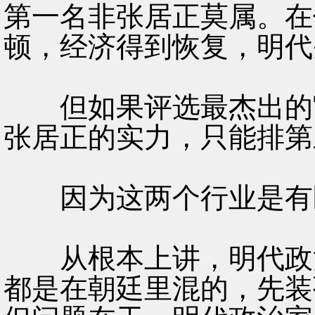
第一名非张居正莫属。在
顿，经济得到恢复，明代
但如果评选最杰出的官
张居正的实力，只能排第
因为这两个行业是有
从根本上讲，明代政治
都是在朝廷里混的，先装