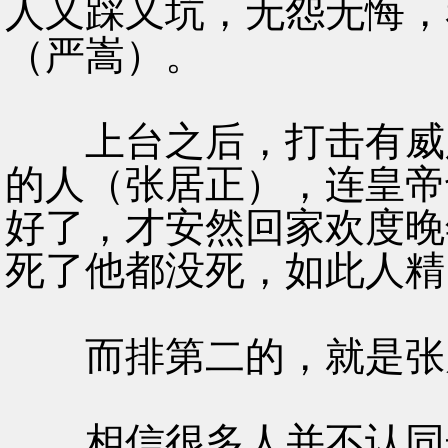
人又踩又坑，无怨无悔，
（严嵩）。
上台之后，打击有威胁
的人（张居正），连皇帝
好了，才安然回家欢度晚
死了他都没死，如此人精
而排第二的，就是张居
相信很多人并不认同这