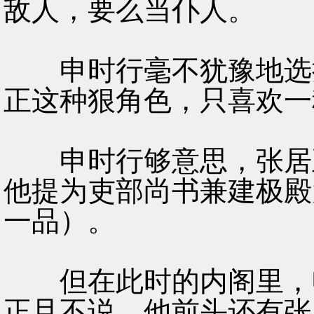
敌人，要么当仆人。
申时行毫不犹豫地选择
正这种狠角色，只喜欢一
申时行够意思，张居正
他提为吏部尚书兼建极殿
一品）。
但在此时的内阁里，申
正且不说，他前头还有张