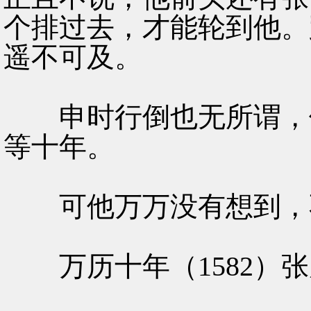
个排过去，才能轮到他。
遥不可及。
申时行倒也无所谓，他
等十年。
可他万万没有想到，不
万历十年（1582）张