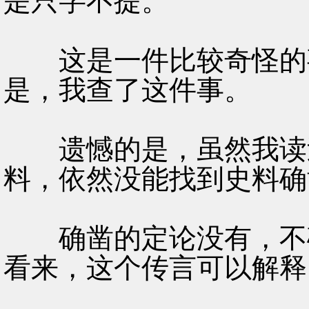
是只字不提。
这是一件比较奇怪的事
是，我查了这件事。
遗憾的是，虽然我读过
料，依然没能找到史料确
确凿的定论没有，不确
看来，这个传言可以解释