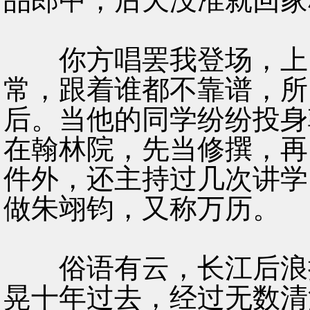
品郎中，后天没准就回家
你方唱罢我登场，上台
常，跟着谁都不靠谱，所
后。当他的同学纷纷投身
在翰林院，先当修撰，再
件外，还主持过几次讲学
做朱翊钧，又称万历。
俗语有云，长江后浪推
晃十年过去，经过无数清