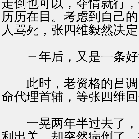
走倒也可以，夺情就行，
历历在目。考虑到自己的
人骂死，张四维毅然决定
三年后，又是一条好
此时，老资格的吕调阳
命代理首辅，等张四维回
一晃两年半过去了，眼
利出关，却突然病倒了。