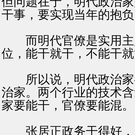
但问题在于，明代政治家
干事，要实现当年的抱负
而明代官僚是实用主义
位，能干就干，不能干就
所以说，明代政治家都
治家。两个行业的技术含
家要能干，官僚要能混。
张居正政务干得好，且