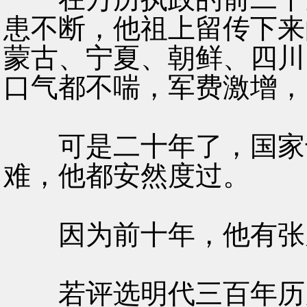
患不断，他祖上留传下来
蒙古、宁夏、朝鲜、四川
口气都不喘，军费激增，
可是二十年了，国家也
难，他都安然度过。
因为前十年，他有张居
若评选明代三百年历史