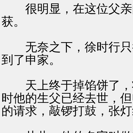
很明显，在这位父亲的
获。
无奈之下，徐时行只得
到了申家。
天上终于掉馅饼了，状
时他的生父已经去世，但
的请求，敲锣打鼓，张灯