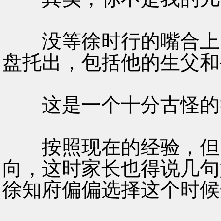
没等徐时行的嘴合上，
盘托出，包括他的生父和
这是一个十分古怪的
按照现在的经验，但凡
向，这时家长也得说几句
徐知府偏偏选择这个时候