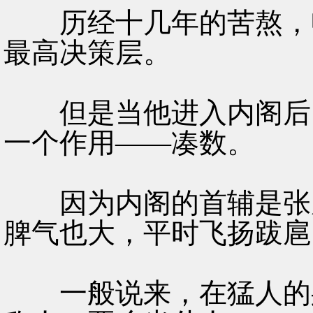
历经十几年的苦熬，申
最高决策层。
但是当他进入内阁后，
一个作用——凑数。
因为内阁的首辅是张居
脾气也大，平时飞扬跋扈
一般说来，在猛人的身