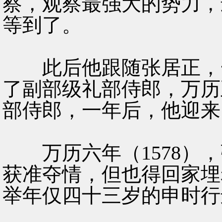
察，观察最强大的势力，
等到了。
此后他跟随张居正，一
了副部级礼部侍郎，万历
部侍郎，一年后，他迎来
万历六年（1578），
获准夺情，但也得回家埋
举年仅四十三岁的申时行