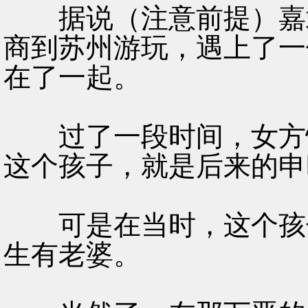
据说（注意前提）嘉靖
商到苏州游玩，遇上了一
在了一起。
过了一段时间，女方怀
这个孩子，就是后来的申
可是在当时，这个孩子
生有老婆。