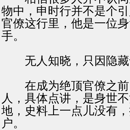
物中，申时行并不是个引
官僚这行里，他是一位身
手。
无人知晓，只因隐藏
在成为绝顶官僚之前，
人，具体点讲，是身世不
地，史料上一点儿没有，
户。