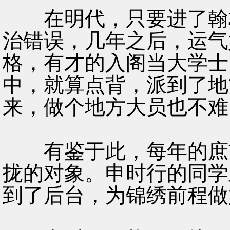
在明代，只要进了翰林
治错误，几年之后，运气
格，有才的入阁当大学士
中，就算点背，派到了地
来，做个地方大员也不难
有鉴于此，每年的庶吉
拢的对象。申时行的同学
到了后台，为锦绣前程做