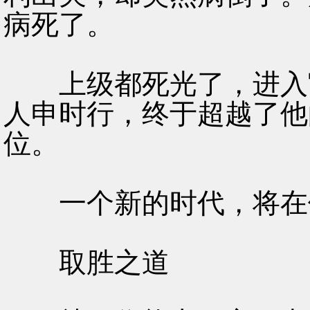
病死了。
上级都死光了，进入官
人申时行，终于超越了他
位。
一个新的时代，将在
取胜之道