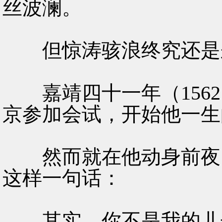
丝波澜。
但惊涛骇浪终究还是
嘉靖四十一年（1562
京参加会试，开始他一生
然而就在他动身前夜，
这样一句话：
其实，你不是我的儿