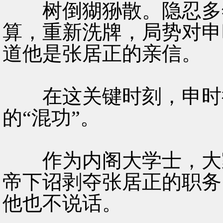
树倒猢狲散。隐忍多年
算，重新洗牌，局势对申
道他是张居正的亲信。
在这关键时刻，申时行
的“混功”。
作为内阁大学士，大家
帝下诏剥夺张居正的职务
他也不说话。