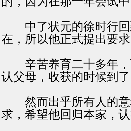
的，因为在那一年会试中
中了状元的徐时行回到
在，所以他正式提出要求
辛苦养育二十多年，而
认父母，收获的时候到了
然而出乎所有人的意料
求，希望他回归本家，认