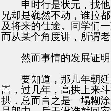
申时行是状元，找他的
兄却是巍然不动，谁拉都
及将来的仕途。同学们一
而从某个角度讲，所谓老
然而事情的发展证明，
要知道，那几年朝廷是
嵩，过几年，高拱上来斗
拱，总而言之是一塌糊涂