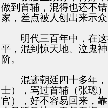
做到首辅，混得也还不错
家，差点被人刨出来示众
明代三百年中，在这行
平，混到惊天地、泣鬼神
阶。
混迹朝廷四十多年，当
士），骂过首辅（张璁）
官），好不容易回来，靠