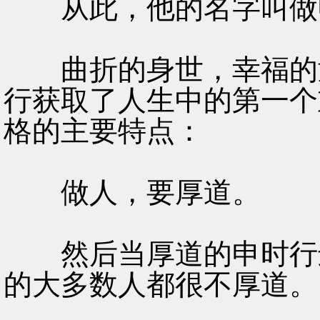
从此，他的名字叫做
曲折的身世，幸福的童
行获取了人生中的第一个
格的主要特点：
做人，要厚道。
然后当厚道的申时行进
的大多数人都很不厚道。