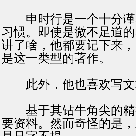
申时行是一个十分谨小
习惯。即使是微不足道的
讲了啥，他都要记下来，
是这一类型的著作。
此外，他也喜欢写文章
基于其钻牛角尖的精神
要资料。然而奇怪的是，