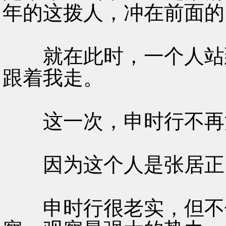
年的这拨人，冲在前面的
就在此时，一个人站到
跟着我走。
这一次，申时行不再
因为这个人是张居正
申时行很老实，但不傻