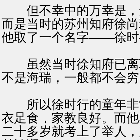
但不幸中的万幸是，这
而是当时的苏州知府徐尚
他取了一个名字——徐时
虽然当时徐知府已离职
不是海瑞，一般都不会穷
所以徐时行的童年非常
衣足食，家教良好。而他
二十多岁就考上了举人，