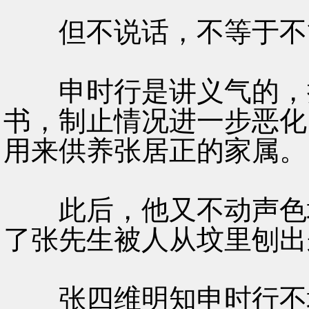
但不说话，不等于不
申时行是讲义气的，抄
书，制止情况进一步恶化
用来供养张居正的家属。
此后，他又不动声色地
了张先生被人从坟里刨出
张四维明知申时行不地