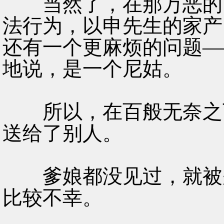
当然了，在那万恶的旧
法行为，以申先生的家产
还有一个更麻烦的问题—
地说，是一个尼姑。
所以，在百般无奈之下
送给了别人。
爹娘都没见过，就被别
比较不幸。