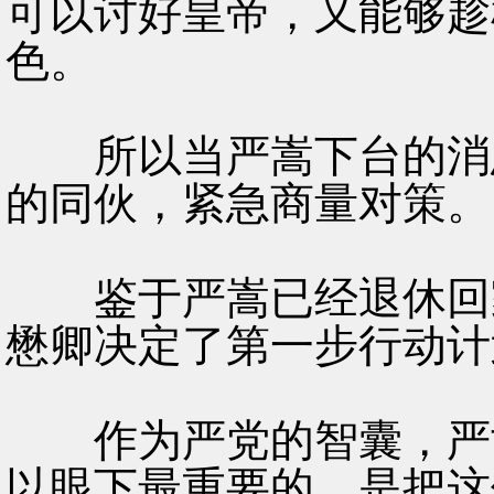
可以讨好皇帝，又能够趁
色。
所以当严嵩下台的消息
的同伙，紧急商量对策。
鉴于严嵩已经退休回家
懋卿决定了第一步行动计
作为严党的智囊，严世
以眼下最重要的，是把这