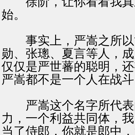
徐阶，让你看看我真正
始。
事实上，严嵩之所以能
勋、张璁、夏言等人，成
仅仅是严世蕃的聪明，还
严嵩都不是一个人在战斗
严嵩这个名字所代表的
力，一个利益共同体，我
当了侍郎，你就是郎中，