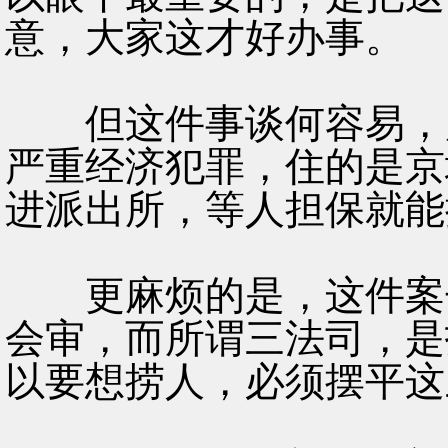
意，大家这才好办事。
但这件事谈何容易，严
严重经济犯罪，住的是京
进派出所，等人担保就能
更麻烦的是，这件案子
会审，而所谓三法司，是
以要想捞人，必须摆平这