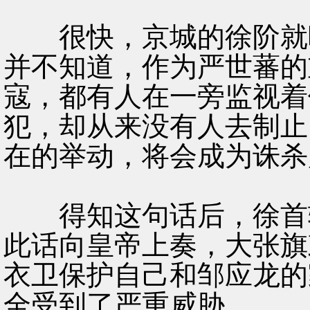
很快，京城的徐阶就听
并不知道，作为严世蕃的
寇，都有人在一旁监视着
犯，却从来没有人去制止
在的举动，将会成为诛杀
得知这句话后，徐首辅
此话向皇帝上奏，大张旗
衣卫保护自己和邹应龙的
全受到了严重威胁。