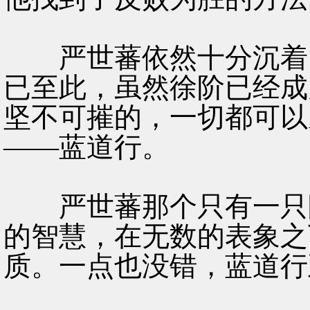
严世蕃依然十分沉着，
已至此，虽然徐阶已经成
坚不可摧的，一切都可以
——蓝道行。
严世蕃那个只有一只眼
的智慧，在无数的表象之
质。一点也没错，蓝道行