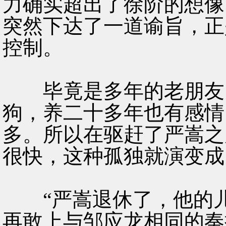
力确实超出了徐阶的想像
突然下达了一道谕旨，正
控制。
毕竟是多年的老朋友了
狗，养二十多年也有感情
多。所以在驱赶了严嵩之
很快，这种孤独就演变成
“严嵩退休了，他的儿
再敢上与邹应龙相同的奏