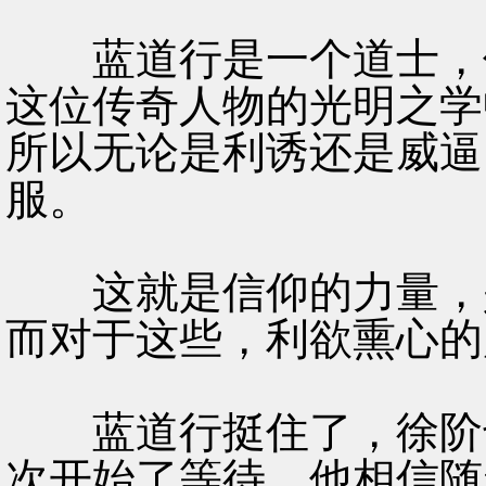
蓝道行是一个道士，但
这位传奇人物的光明之学
所以无论是利诱还是威逼
服。
这就是信仰的力量，是
而对于这些，利欲熏心的
蓝道行挺住了，徐阶也
次开始了等待，他相信随