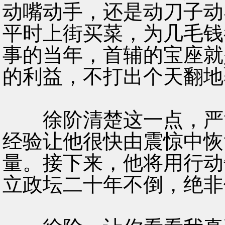
动嘴动手，还是动刀子动
平时上街买菜，为几毛钱
事的当年，首辅的宝座就
的利益，不打出个天翻地
徐阶清楚这一点，严嵩
经验让他很快由震惊中恢
量。接下来，他将用行动
立政坛二十年不倒，绝非