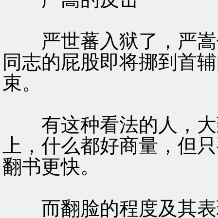
严世蕃入狱了，严嵩倒
同志的屁股即将挪到首辅
束。
有这种看法的人，大致
上，什么都好商量，但只
翻书更快。
而翻脸的程度及其表现