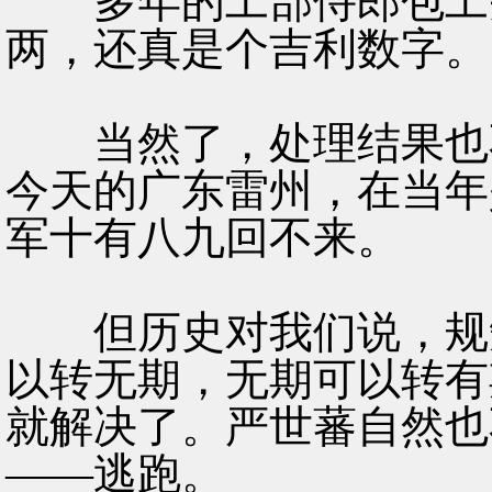
多年的工部侍郎包工头
两，还真是个吉利数字。
当然了，处理结果也不
今天的广东雷州，在当年
军十有八九回不来。
但历史对我们说，规矩
以转无期，无期可以转有
就解决了。严世蕃自然也
——逃跑。