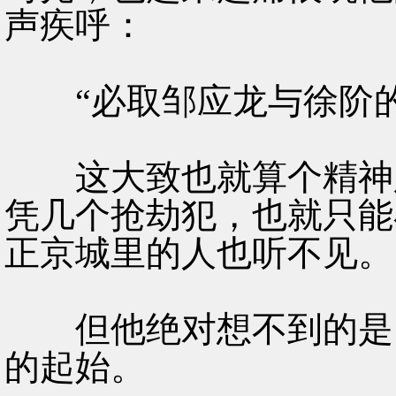
声疾呼：
“必取邹应龙与徐阶的
这大致也就算个精神胜
凭几个抢劫犯，也就只能
正京城里的人也听不见。
但他绝对想不到的是，
的起始。