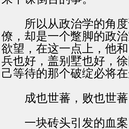
所以从政治学的角度讲
僚，却是一个蹩脚的政治
欲望，在这一点上，他和
兵也好，盖别墅也好，徐
己等待的那个破绽必将在
成也世蕃，败也世蕃
一块砖头引发的血案