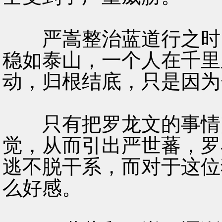
严嵩整治蓝道行之时，
稳如泰山，一个人在千里
动，归根结底，只是因为
只有把罗龙文的事情闹
觉，从而引出严世蕃，罗
逃不脱干系，而对于这位
么好感。