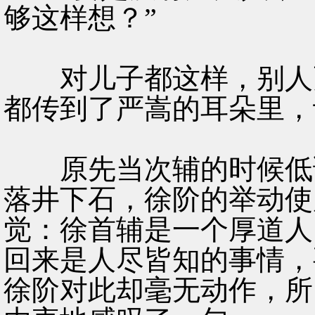
够这样想？”
对儿子都这样，别人更
都传到了严嵩的耳朵里，
原先当次辅的时候低调
落井下石，徐阶的举动使
觉：徐首辅是一个厚道人
回来是人尽皆知的事情，
徐阶对此却毫无动作，所