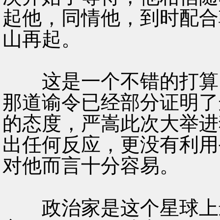
起他，同情他，到时配合
山再起。
这是一个不错的打算，
那道谕令已经部分证明了
的态度，严嵩此次大举进
出任何反应，更没有利用
对他而言十分容易。
政治家是这个星球上最