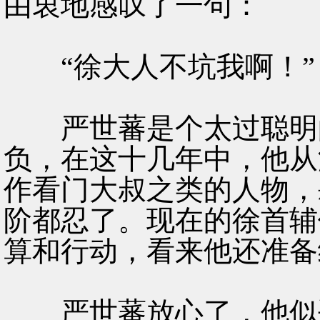
由衷地感叹了一句：
“徐大人不坑我啊！”
严世蕃是个太过聪明的
负，在这十几年中，他从
作看门大叔之类的人物，
阶都忍了。现在的徐首辅
算和行动，看来他还准备
严世蕃放心了，他似乎