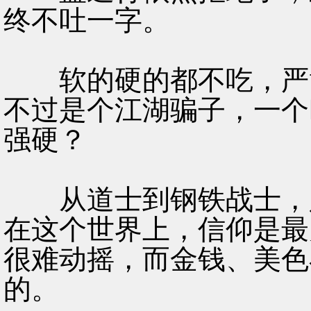
终不吐一字。
软的硬的都不吃，严嵩
不过是个江湖骗子，一个
强硬？
从道士到钢铁战士，只
在这个世界上，信仰是最
很难动摇，而金钱、美色
的。