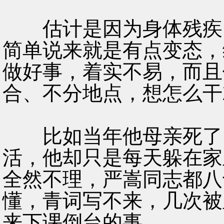
估计是因为身体残疾，
简单说来就是有点变态，
做好事，着实不易，而且
合、不分地点，想怎么干
比如当年他母亲死了，
活，他却只是每天躲在家
全然不理，严嵩同志都八
懂，青词写不来，几次被
来下课倒台的事。