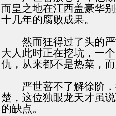
而皇之地在江西盖豪华别
十几年的腐败成果。
然而狂得过了头的严世
大人此时正在挖坑，一个
仇，从来都不是热菜，而
严世蕃不了解徐阶，徐
楚，这位独眼龙天才虽说
的缺点。