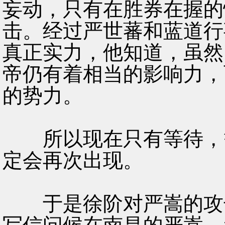
妄动，只有在胜券在握的
击。经过严世蕃和蓝道行
真正实力，他知道，虽然
帝仍有着相当的影响力，
的势力。
所以现在只有等待，等
定会再次出现。
于是徐阶对严嵩的攻击