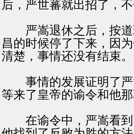
后，严世蕃就出招了，不
严嵩退休之后，按道理
昌的时候停了下来，因为
清楚，事情还没有结束。
事情的发展证明了严嵩
等来了皇帝的谕令和他那
在谕令中，严嵩看到了
他找到了反败为胜的方法