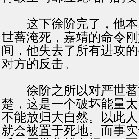
这下徐阶完了，他本已
世蕃淹死，嘉靖的命令刚
间，他失去了所有进攻的
对方的反击。
徐阶之所以对严世蕃如
楚，这是一个破坏能量太
不能放归大自然。以此人
就会被置于死地。而事实