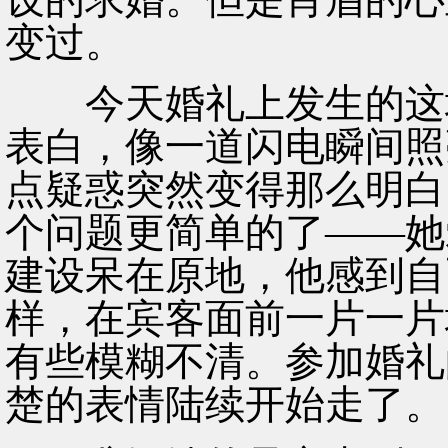
变过。
今天婚礼上发生的这场
表白，像一道闪电瞬间照
点疑惑突然变得那么明白
个问题更简单的了——她
建设呆在原地，他感到自
样，在宾客面前一片一片
有些模糊不清。参加婚礼
楚的表情陆续开始走了。