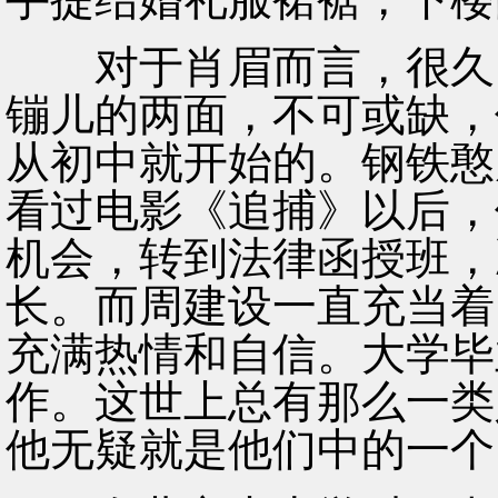
对于肖眉而言，很久以
镚儿的两面，不可或缺，
从初中就开始的。钢铁憨
看过电影《追捕》以后，
机会，转到法律函授班，
长。而周建设一直充当着
充满热情和自信。大学毕
作。这世上总有那么一类
他无疑就是他们中的一个