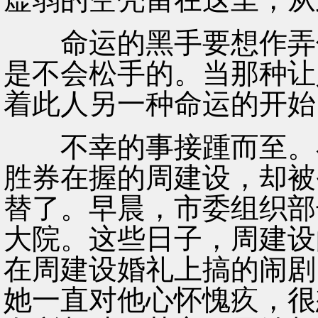
命运的黑手要想作弄什
是不会松手的。当那种让
着此人另一种命运的开始
不幸的事接踵而至。在
胜券在握的周建设，却被
替了。早晨，市委组织部
大院。这些日子，周建设
在周建设婚礼上搞的闹剧
她一直对他心怀愧疚，很