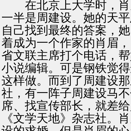
在北京上大学时，肖眉
一半是周建设。她的天平
自己找到最终的答案，她
着成为一个作家的肖眉，
省文联主席打个电话，帮
小说编辑。可是钢铁觉得
这样做。而到了周建设那
社，有一阵子周建设马不
席、找宣传部长，就差给
《文学天地》杂志社。肖
设的求婚。但是肖眉的心