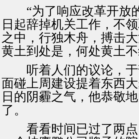
“为了响应改革开放的
日起辞掉机关工作，不领
之中，行独木舟，搏击大
黄土到处是，何处黄土不
听着人们的议论，于部
面碰上周建设提着东西大
日的阴霾之气，他恭敬地
了。
看看时间已过了两点，