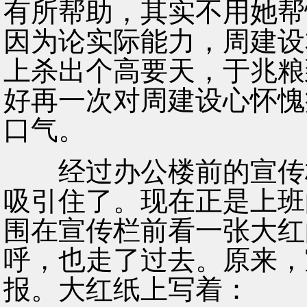
有所帮助，其实不用她帮
因为论实际能力，周建设
上杀出个高要天，于兆粮
好再一次对周建设心怀愧
口气。
经过办公楼前的宣传栏
吸引住了。现在正是上班
围在宣传栏前看一张大红
呼，也走了过去。原来，
报。大红纸上写着：