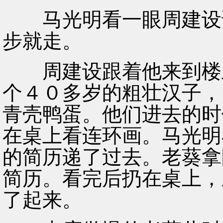
马光明看一眼周建设说
步就走。
周建设跟着他来到楼上
个４０多岁的粗壮汉子，
青壳鸭蛋。他们进去的时
在桌上看连环画。马光明
的简历递了过去。老葵拿
简历。看完后扔在桌上，
了起来。