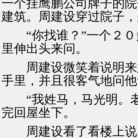
一个挂鹰鹏公司牌子的院
建筑。周建设穿过院子，
“你找谁？”一个２０
里伸出头来问。
周建设微笑着说明来意
手里，并且很客气地问他
“我姓马，马光明。老
完回屋坐下。
周建设看了看楼上说：