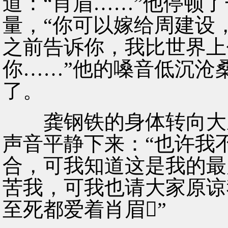
道：“肖眉……”他停顿
量，“你可以嫁给周建设
之前告诉你，我比世界上
你……”他的嗓音低沉沧
了。
龚钢铁的身体转向大厅
声音平静下来：“也许我
合，可我知道这是我的最
苦我，可我也请大家原谅
至死都爱着肖眉”