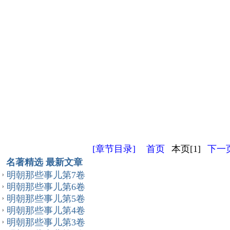
[章节目录]
首页
本页[1]
下一页
名著精选 最新文章
明朝那些事儿第7卷
明朝那些事儿第6卷
明朝那些事儿第5卷
明朝那些事儿第4卷
明朝那些事儿第3卷