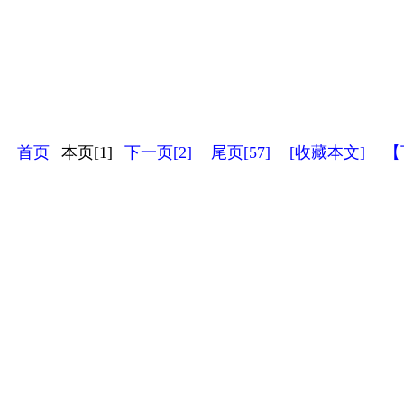
首页
本页[1]
下一页[2]
尾页[57]
[收藏本文]
【