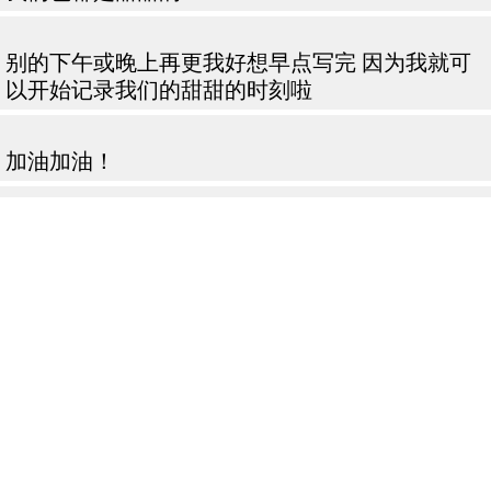
别的下午或晚上再更我好想早点写完 因为我就可
以开始记录我们的甜甜的时刻啦
加油加油！