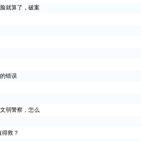
脸就算了，破案
的错误
文弱警察，怎么
值得救？