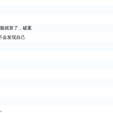
脸就算了，破案
不会发现自己
。