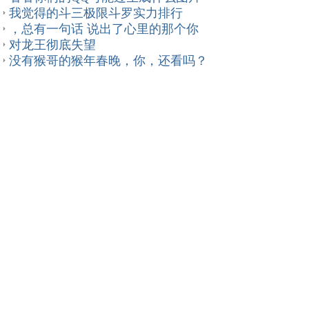
我觉得的斗三极限斗罗实力排行
，总有一句话 说出了心里的那个你
对龙王彻底失望
没有猴哥的猴年春晚，你，还看吗？