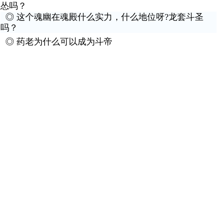
怂吗？
◎
这个魂幽在魂殿什么实力，什么地位呀?龙套斗圣
吗？
◎
药老为什么可以成为斗帝