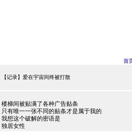
首
【记录】爱在宇宙间终被打散
楼梯间被贴满了各种广告贴条
只有唯一一张不同的贴条才是属于我的
我想这个破解的密语是
独居女性