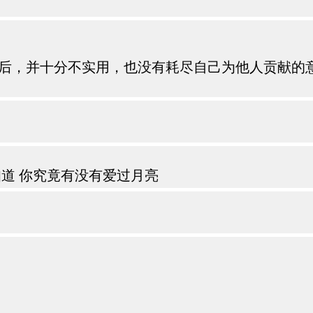
后，并十分不实用，也没有耗尽自己为他人贡献的
道 你究竟有没有爱过月亮