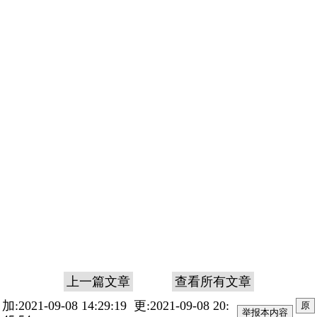
上一篇文章
查看所有文章
加:2021-09-08 14:29:19 更:2021-09-08 20:
原