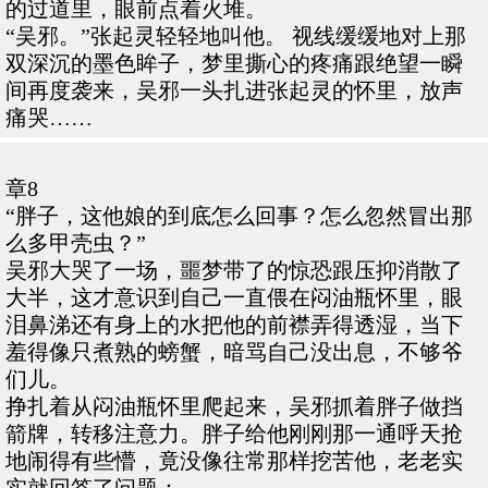
的过道里，眼前点着火堆。
“吴邪。”张起灵轻轻地叫他。 视线缓缓地对上那
双深沉的墨色眸子，梦里撕心的疼痛跟绝望一瞬
间再度袭来，吴邪一头扎进张起灵的怀里，放声
痛哭……
章8
“胖子，这他娘的到底怎么回事？怎么忽然冒出那
么多甲壳虫？”
吴邪大哭了一场，噩梦带了的惊恐跟压抑消散了
大半，这才意识到自己一直偎在闷油瓶怀里，眼
泪鼻涕还有身上的水把他的前襟弄得透湿，当下
羞得像只煮熟的螃蟹，暗骂自己没出息，不够爷
们儿。
挣扎着从闷油瓶怀里爬起来，吴邪抓着胖子做挡
箭牌，转移注意力。胖子给他刚刚那一通呼天抢
地闹得有些懵，竟没像往常那样挖苦他，老老实