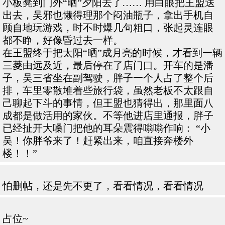
小板凳到门外“晒”夕阳去了…… 用白眼把王盟送
出去，吴邪也懒得理那个闷油瓶子，拿出手机自
顾自地玩游戏，时不时爆几句粗口，张起灵连眼
都不睁，好像昏过去一样。
在王盟终于把太阳“晒”成月亮的时候，才看到一辆
三菱由远及近，最后停在了店门口。开车的是潘
子，吴三省坐在副驾驶，胖子一个人占了整个后
排，车里零散堆着些旅行袋，虽然老板不太跟自
己聊起下斗的事情，但王盟也猜得出，那里面八
成都是做活用的家伙。不等他进店里通报，胖子
已经扯开大嗓门把他的耳朵震得嗡嗡作响： “小
吴！你胖爷来了！赶紧出来，咱直接奔楼外
楼！！”
怕删帖，还是先不更了，看看情况，看看情况
占位~