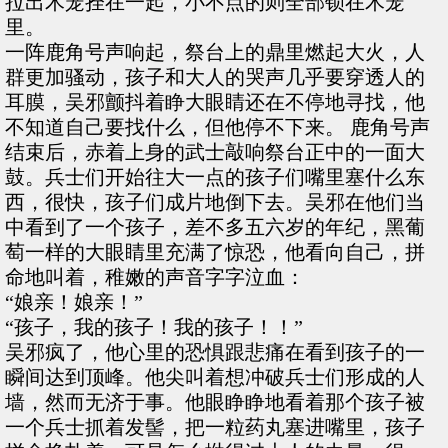
拉出木笼拴在一起，小不点的则全部锁在木笼
里。
一阵鹿角号声响起，祭台上的鼎里燃起大火，人
群更加骚动，孩子和大人的哭声几乎要穿透人的
耳膜，吴邪颤抖着睁大眼睛还在不停地寻找，他
不知道自己要找什么，但他停不下来。 鹿角号声
结束后，赤着上身的武士敲响祭台正中的一面大
鼓。兵士们开始往大一点的孩子们嘴里塞什么东
西，很快，孩子们成片地倒下去。吴邪在他们当
中看到了一个孩子，差不多五六岁的年纪，黑葡
萄一样的大眼睛里充满了惊恐，他看向自己，拼
命地叫着，稚嫩的声音字字泣血：
“娘亲！娘亲！”
“孩子，我的孩子！我的孩子！！”
吴邪疯了，他心里的恐惧跟悲痛在看到孩子的一
瞬间达到顶峰。他尖叫着想冲破兵士们形成的人
墙，然而无济于事。他眼睁睁地看着那个孩子被
一个兵士抓着发髻，把一粒药丸塞进嘴里，孩子