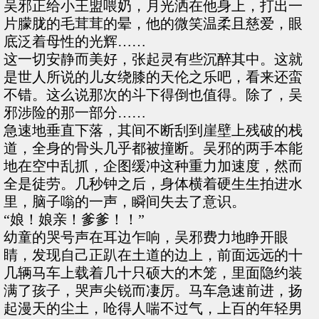
吴邪正给小王盟喂奶，月光洒在他身上，打出一
片朦胧的毛茸茸的晕，他的微笑温柔且慈爱，眼
底泛着母性的光辉……
这一切安静而美好，张起灵有些沉醉其中。这就
是世人所说的儿女绕膝的天伦之乐吧，看来还蛮
不错。这么说那次的斗下得倒也值得。除了，吴
邪涉险的那一部分……
急速地垂直下落，其间不断刮到崖壁上残破的栈
道，全身的骨头几乎都被撞断。吴邪的两手本能
地在空中乱抓，企图缓冲这种重力加速度，然而
全是徒劳。几秒钟之后，身体横着硬生生拍进水
里，脑子嗡的一声，瞬间失去了意识。
“娘！娘亲！爹爹！！”
幼童的哭号声在耳边乍响，吴邪费力地睁开眼
睛，发现自己正趴在土道的边上，前面远远的十
几辆马车上载着几十只硕大的木笼，里面隐约装
满了孩子，哭声尖锐而凄厉。马车急速前进，扬
起漫天的尘土，呛得人喘不过气，上百的年轻男