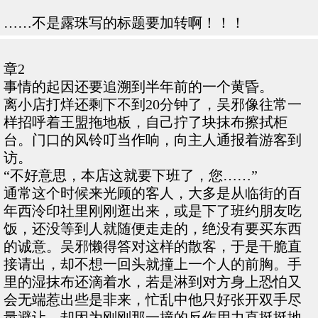
……不是露珠写的标题要加转啊！！！
章2
事情的起因还要追溯到半年前的一个黄昏。
离小店打烊还剩下不到20分钟了，吴邪像往常一
样招呼着王盟拖地板，自己拧了块抹布擦拭柜
台。门口的风铃叮当作响，向主人通报着游客到
访。
“不好意思，本店这就要下班了，您……”
通常这个时候来光顾的客人，大多是从临街的百
年西泠印社里刚刚逛出来，或是下了班约朋友吃
饭，还没等到人就随便走走的，绝没有要买东西
的诚意。吴邪懒得答对这样的散客，于是干脆直
接请出，却不想一回头就撞上一个人的前胸。手
里的湿抹布还滴着水，若是淋到对方身上恐怕又
会无端惹出些是非来，忙乱中他只好张开双手尽
量避让，却因为刚刚那一撞的反作用力直挺挺地