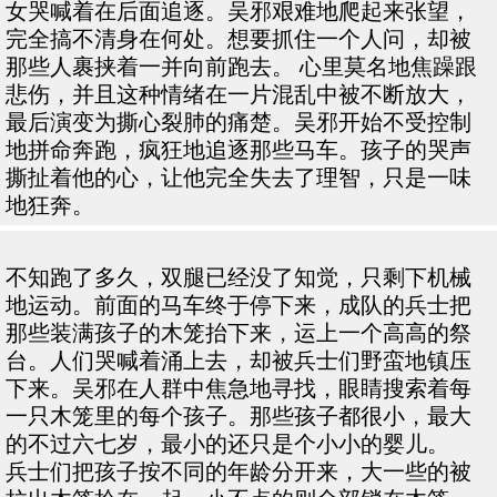
女哭喊着在后面追逐。吴邪艰难地爬起来张望，
完全搞不清身在何处。想要抓住一个人问，却被
那些人裹挟着一并向前跑去。 心里莫名地焦躁跟
悲伤，并且这种情绪在一片混乱中被不断放大，
最后演变为撕心裂肺的痛楚。吴邪开始不受控制
地拼命奔跑，疯狂地追逐那些马车。孩子的哭声
撕扯着他的心，让他完全失去了理智，只是一味
地狂奔。
不知跑了多久，双腿已经没了知觉，只剩下机械
地运动。前面的马车终于停下来，成队的兵士把
那些装满孩子的木笼抬下来，运上一个高高的祭
台。人们哭喊着涌上去，却被兵士们野蛮地镇压
下来。吴邪在人群中焦急地寻找，眼睛搜索着每
一只木笼里的每个孩子。那些孩子都很小，最大
的不过六七岁，最小的还只是个小小的婴儿。
兵士们把孩子按不同的年龄分开来，大一些的被