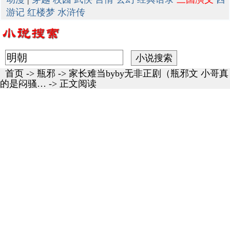
游记
红楼梦
水浒传
首页
->
瓶邪
->
家长难当byby无非正剧（瓶邪文 小哥真
的是闷骚…
-> 正文阅读