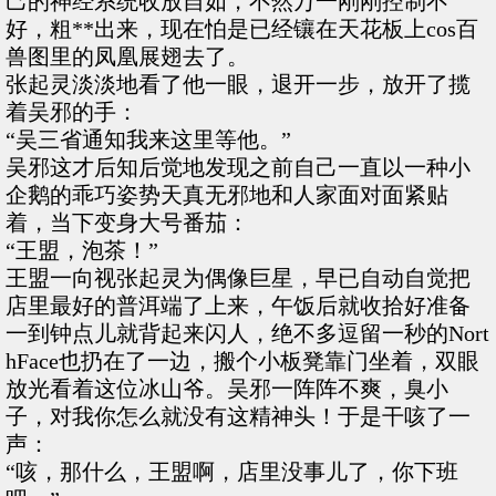
己的神经系统收放自如，不然万一刚刚控制不
好，粗**出来，现在怕是已经镶在天花板上cos百
兽图里的凤凰展翅去了。
张起灵淡淡地看了他一眼，退开一步，放开了揽
着吴邪的手：
“吴三省通知我来这里等他。”
吴邪这才后知后觉地发现之前自己一直以一种小
企鹅的乖巧姿势天真无邪地和人家面对面紧贴
着，当下变身大号番茄：
“王盟，泡茶！”
王盟一向视张起灵为偶像巨星，早已自动自觉把
店里最好的普洱端了上来，午饭后就收拾好准备
一到钟点儿就背起来闪人，绝不多逗留一秒的Nort
hFace也扔在了一边，搬个小板凳靠门坐着，双眼
放光看着这位冰山爷。吴邪一阵阵不爽，臭小
子，对我你怎么就没有这精神头！于是干咳了一
声：
“咳，那什么，王盟啊，店里没事儿了，你下班