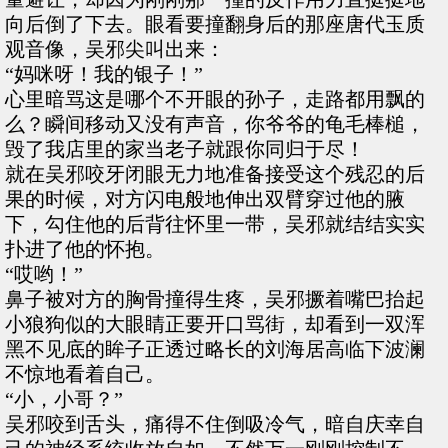
向后倒了下去。眼看要撞翻身后的那座唐代玉质
观音像，吴邪尖叫出来：
“妈咪呀！我的银子！”
心里暗骂这是哪个不开眼的孙子，走路都用飘的
么？瞬间移动又没有声音，你爷爷的龟毛棒槌，
毁了我店里的家当老子就跟你同归于尽！
就在吴邪咬牙闭眼无力地准备接受这个残忍的后
果的时候，对方闪电般地伸出双臂穿过他的腋
下，勾住他的后背往怀里一带，吴邪就结结实实
扑进了他的怀抱。
“哎哟！”
鼻子被对方的胸骨撞得生疼，吴邪撅着嘴巴抬起
小狼狗似的大眼睛正要开口骂街，却看到一双浑
黑不见底的眸子正透过略长的刘海居高临下波澜
不惊地看着自己。
“小，小哥？”
吴邪咬到舌头，痛得不住倒吸冷气，暗自庆幸自