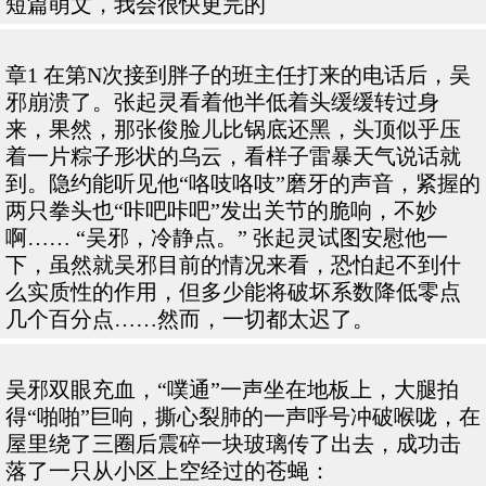
短篇萌文，我会很快更完的
章1 在第N次接到胖子的班主任打来的电话后，吴
邪崩溃了。张起灵看着他半低着头缓缓转过身
来，果然，那张俊脸儿比锅底还黑，头顶似乎压
着一片粽子形状的乌云，看样子雷暴天气说话就
到。隐约能听见他“咯吱咯吱”磨牙的声音，紧握的
两只拳头也“咔吧咔吧”发出关节的脆响，不妙
啊…… “吴邪，冷静点。” 张起灵试图安慰他一
下，虽然就吴邪目前的情况来看，恐怕起不到什
么实质性的作用，但多少能将破坏系数降低零点
几个百分点……然而，一切都太迟了。
吴邪双眼充血，“噗通”一声坐在地板上，大腿拍
得“啪啪”巨响，撕心裂肺的一声呼号冲破喉咙，在
屋里绕了三圈后震碎一块玻璃传了出去，成功击
落了一只从小区上空经过的苍蝇：