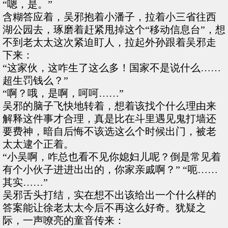
“嗯，是。”
含糊答应着，吴邪抱着小潘子，拉着小三省往西
湖公园去，琢磨着赶紧甩掉这个“移动信息台”，想
不到老太太这次紧迫盯人，拉起外孙跟着吴邪走
下来：
“这家伙，这咋生了这么多！国家不是说什么……
超生罚钱么？”
“啊？哦，是啊，呵呵……”
吴邪的脑子飞快地转着，想着该找个什么理由来
解释这件事才合理，真是比在斗里遇见鬼打墙还
要费神，暗自后悔不该选这么个时候出门，被老
太太逮个正着。
“小吴啊，咋总也看不见你媳妇儿呢？倒是常见着
有个小伙子进进出出的，你家亲戚啊？” “呃……
其实……”
吴邪舌头打结，实在想不出该给出一个什么样的
答案能让徐老太太今后不再这么好奇。犹疑之
际，一声嘹亮的童音传来：