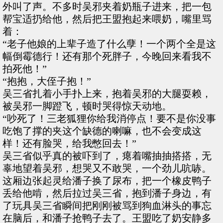
外叫了声。不多时吴邪夹着奶瓶子进来，把一包
帮宝适扔给他，然后把王盟抱起来喂奶，嘴里骂
着：
“老子他娘的上辈子造了什么孽！一个两个全是这
幅倒霉德行！还有那个死胖子，今晚回来看我不
拍死他！”
“抱抱，大侄子抱！”
吴三省扎着小手扑上来，抱着吴邪的大腿耍赖，
被吴邪一脚蹬飞，顿时哭得惊天动地。
“吵死了！三老狐狸你给我消停点！要不是你没事
吃饱了撑的夹这个缺德的喇嘛，也不会变成这
样！还有脸哭，给我憋回去！”
吴三省似乎真的被吓到了，瘪着嘴抽抽搭搭，无
辜地望着吴邪，想哭又不敢哭，一个劲儿吭哧。
这厢边张起灵给潘子换了尿布，把一个橡皮鸭子
丢给他啃，然后拉过吴三省，抱到潘子身边，有
了玩具吴三省瞬间把刚刚被骂到狗血淋头的事忘
在脑后，和潘子抢鸭子去了。王盟吃了奶安静多