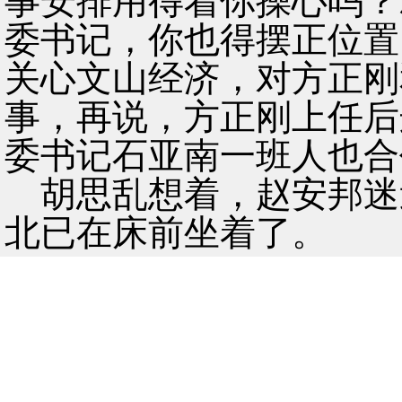
事安排用得着你操心吗？
委书记，你也得摆正位置
关心文山经济，对方正刚
事，再说，方正刚上任后
委书记石亚南一班人也合
胡思乱想着，赵安邦迷
北已在床前坐着了。