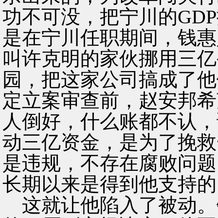
功不可没，把宁川的GD
是在宁川任职期间，钱惠
叫许克明的家伙挪用三亿
园，把这家公司搞成了他
定立案审查前，赵安邦希
人倒好，什么账都不认，
动三亿资金，是为了挽救
是违规，不存在腐败问题
长期以来是得到他支持的
这就让他陷入了被动。