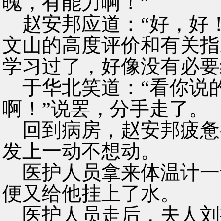
魄，有能力啊！”
赵安邦应道：“好，好！
文山的高度评价和有关指
学习过了，好像没有必要
于华北笑道：“看你说
啊！”说罢，分手走了。
回到病房，赵安邦疲惫
发上一动不想动。
医护人员拿来体温计一
便又给他挂上了水。
医护人员走后，夫人刘