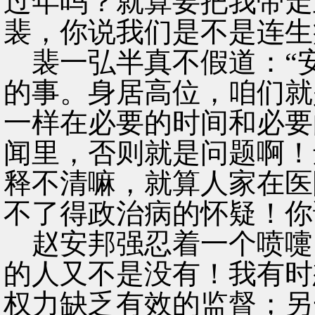
过年吗？就算要把我带走
裴，你说我们是不是连生
裴一弘半真不假道：“
的事。身居高位，咱们就
一样在必要的时间和必要
闻里，否则就是问题啊！
释不清嘛，就算人家在医
不了得政治病的怀疑！你
赵安邦强忍着一个喷嚏
的人又不是没有！我有时
权力缺乏有效的监督；另