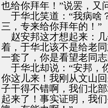
也给你拜年！”说罢，又
于华北笑道：“我病啥
三，专来给你拜年的！”
赵安邦这才想起来：几
着，于华北该不是给老同
一套了，你是看望老同志
于华北却说：“安邦，
你这儿来！我刚从文山回
子干得不错啊，我们北部
起来了！事实证明，我们