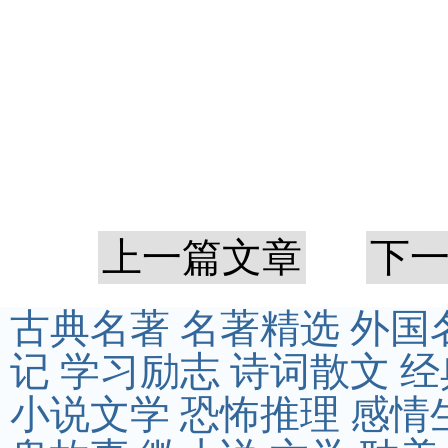
上一篇文章
下
古典名著
名著精选
外国
记
学习励志
诗词散文
经
小说文学
恐怖推理
感情