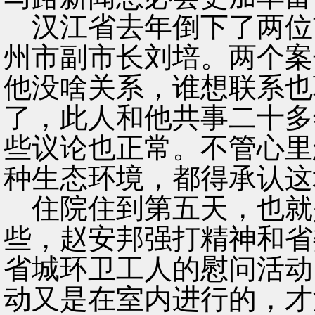
汉江省去年倒下了两位
州市副市长刘培。两个案
他没啥关系，谁想联系也
了，此人和他共事二十多
些议论也正常。不管心里
种生态环境，都得承认这
住院住到第五天，也就
些，赵安邦强打精神和省
省城环卫工人的慰问活动
动又是在室内进行的，才