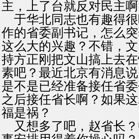
主，上了台就反对民主啊
于华北同志也有趣得很
作的省委副书记，怎么突
这么大的兴趣？不错，文
持方正刚把文山搞上去在
素吧？最近北京有消息说
是不是已经准备接任省委
之后接任省长啊？如果这
福是祸？
又想多了吧，赵省长？