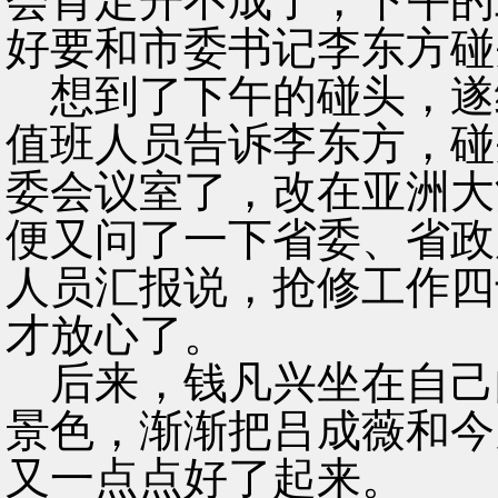
会肯定开不成了，下午的
好要和市委书记李东方碰
想到了下午的碰头，遂
值班人员告诉李东方，碰
委会议室了，改在亚洲大
便又问了一下省委、省政
人员汇报说，抢修工作四
才放心了。
后来，钱凡兴坐在自己
景色，渐渐把吕成薇和今
又一点点好了起来。