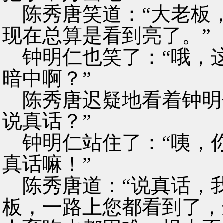
陈秀唐笑道：“大老板
现在总算是看到亮了。”
钟明仁也笑了：“哦，
暗中啊？”
陈秀唐迟疑地看着钟明
说真话？”
钟明仁站住了：“咦，
真话嘛！”
陈秀唐道：“说真话，
板，一路上您都看到了，