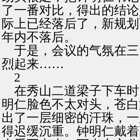
了一番对比，得出的结论
际上已经落后了，新规划
年内不落后。
于是，会议的气氛在三
烈起来……
2
在秀山二道梁子下车时
明仁脸色不太对头，苍白
出了一层细密的汗珠，一
得迟缓沉重。钟明仁戴着