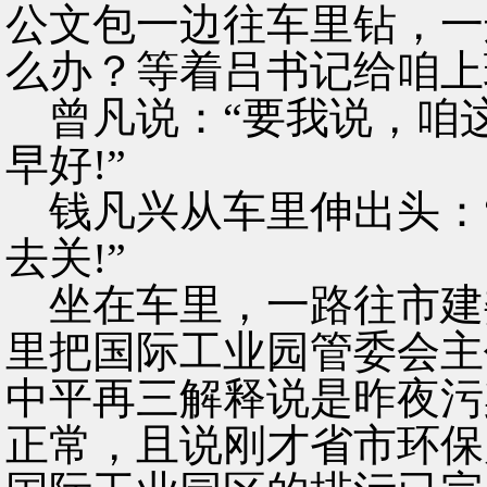
公文包一边往车里钻，一
么办？等着吕书记给咱上
曾凡说：“要我说，咱
早好!”
钱凡兴从车里伸出头：
去关!”
坐在车里，一路往市建
里把国际工业园管委会主
中平再三解释说是昨夜污
正常，且说刚才省市环保