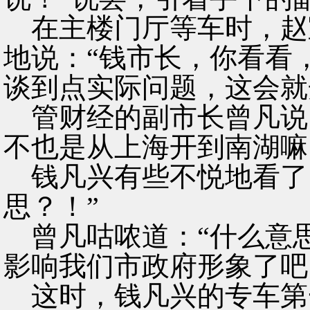
在主楼门厅等车时，赵
地说：“钱市长，你看看
谈到点实际问题，这会就
管财经的副市长曾凡说
不也是从上海开到南湖嘛
钱凡兴有些不悦地看了
思？！”
曾凡咕哝道：“什么意
影响我们市政府形象了吧
这时，钱凡兴的专车第