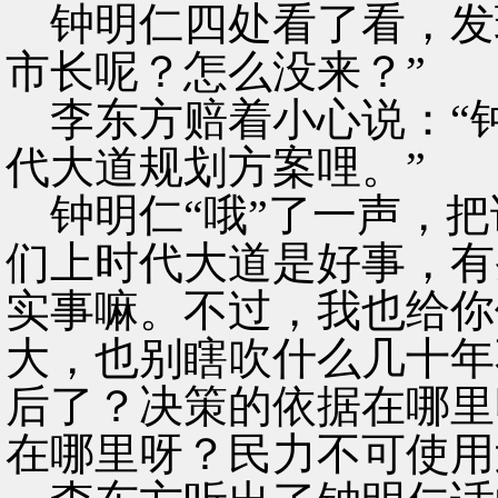
钟明仁四处看了看，发
市长呢？怎么没来？”
李东方赔着小心说：“
代大道规划方案哩。”
钟明仁“哦”了一声，把
们上时代大道是好事，有
实事嘛。不过，我也给你
大，也别瞎吹什么几十年
后了？决策的依据在哪里
在哪里呀？民力不可使用