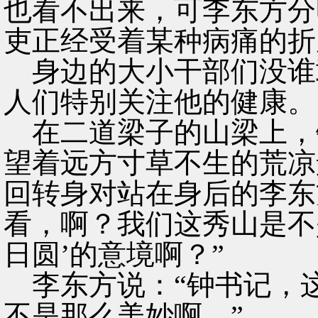
也看不出来，可李东方分
吏正经受着某种病痛的折
身边的大小干部们没谁
人们特别关注他的健康。
在二道梁子的山梁上，
望着远方寸草不生的荒凉
回转身对站在身后的李东
看，啊？我们这秀山是不
日圆’的意境啊？”
李东方说：“钟书记，
不是那么美妙啊。”