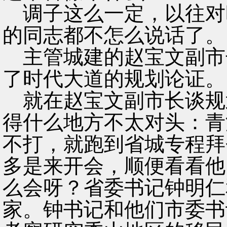
调子这么一定，以往对
的同志都不怎么说话了。
主管城建的赵宝文副市
了时代大道的规划论证。
就在赵宝文副市长谈规
得什么地方不太对头：青
不打，就跑到省城专程拜
多是来开会，顺便看看他
么会呀？省委书记钟明仁
家。钟书记和他们市委书