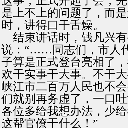
这事，正式开起了会，先
是上不上的问题了，而是
时，讲得口干舌燥。
结束讲话时，钱凡兴有
说：“……同志们，市人
子算是正式登台亮相了，
欢干实事干大事。不干大
峡江市二百万人民也不会
们就别再务虚了，一口吐
各位多给我想办法，少给
这帮官僚干什么！”