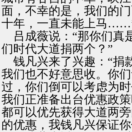
面，不幸的是，我们的门
十年，一直未能上马……
吕成薇说：“那你们真
们时代大道捐两个？”
钱凡兴来了兴趣：“捐
我们也不好意思收。你们
过，你们倒可以考虑为时
我们正准备出台优惠政策
都可以优先获得大道两旁
的优惠，我钱凡兴保证你