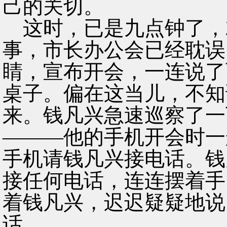
己的关切。
这时，已是九点钟了，
事，市长办公会已经耽误
睛，宣布开会，一连说了
桌子。偏在这当儿，不知
来。钱凡兴急速巡察了一
———他的手机开会时一
手机请钱凡兴接电话。钱
接任何电话，连连摆着手
着钱凡兴，迟迟疑疑地说
话。