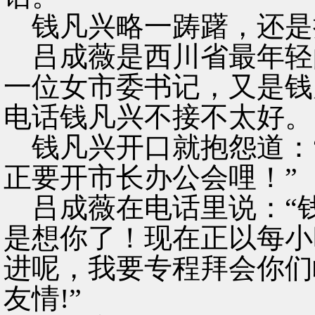
钱凡兴略一踌躇，还是
吕成薇是西川省最年轻
一位女市委书记，又是钱
电话钱凡兴不接不太好。
钱凡兴开口就抱怨道：
正要开市长办公会哩！”
吕成薇在电话里说：“
是想你了！现在正以每小
进呢，我要专程拜会你们
友情!”