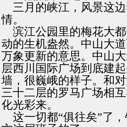
三月的峡江，风景这边
情。
滨江公园里的梅花大都
动的生机盎然。中山大道
万象更新的意思。中山大
层西川国际广场到底建起
墙，很巍峨的样子。和对
三十二层的罗马广场相互
化光彩来。
这一切都“俱往矣”了，