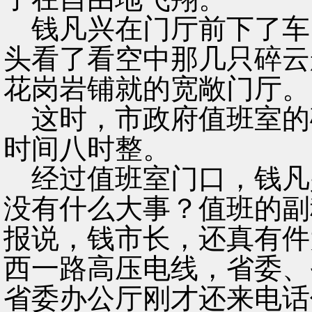
钱凡兴在门厅前下了车
头看了看空中那几只碎云
花岗岩铺就的宽敞门厅。
这时，市政府值班室的
时间八时整。
经过值班室门口，钱凡
没有什么大事？值班的副
报说，钱市长，还真有件
西一路高压电线，省委、
省委办公厅刚才还来电话