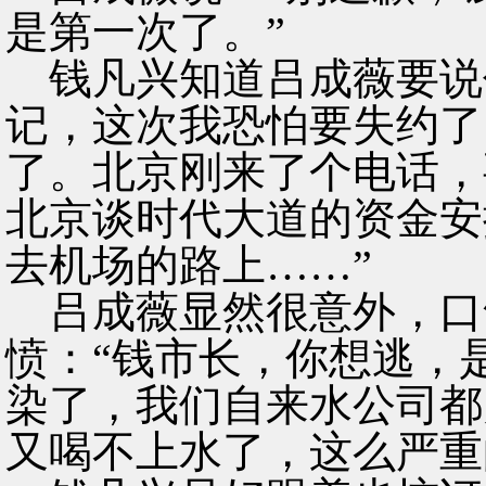
是第一次了。”
钱凡兴知道吕成薇要说
记，这次我恐怕要失约了
了。北京刚来了个电话，
北京谈时代大道的资金安
去机场的路上……”
吕成薇显然很意外，口
愤：“钱市长，你想逃，
染了，我们自来水公司都
又喝不上水了，这么严重