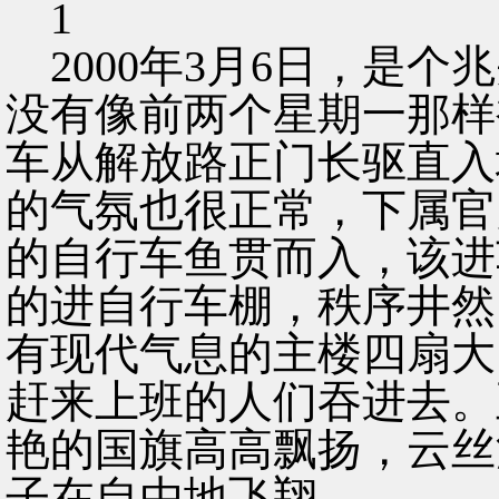
1
2000年3月6日，是
没有像前两个星期一那样
车从解放路正门长驱直入
的气氛也很正常，下属官
的自行车鱼贯而入，该进
的进自行车棚，秩序井然
有现代气息的主楼四扇大
赶来上班的人们吞进去。
艳的国旗高高飘扬，云丝
子在自由地飞翔。