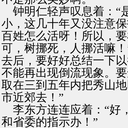
钟明仁轻声叹息着：“
小，这几十年又没注意保
百姓怎么活呀！所以，要
可，树挪死，人挪活嘛！
去后，要好好总结一下以
不能再出现倒流现象。要
取在三到五年内把秀山地
市近郊去！”
李东方连连应着：“好
和省委的指示办！”