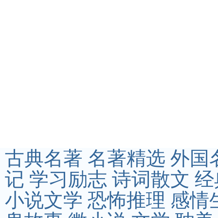
古典名著
名著精选
外国
记
学习励志
诗词散文
经
小说文学
恐怖推理
感情