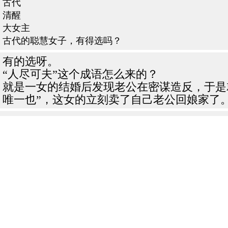
古代
清醒
大女主
古代的聪慧女子，有得选吗？
有的选呀。
“人尽可夫”这个成语怎么来的？
就是一女的结婚后发现老公在密谋造反，于是
唯一也”，这女的立刻卖了自己老公回娘家了