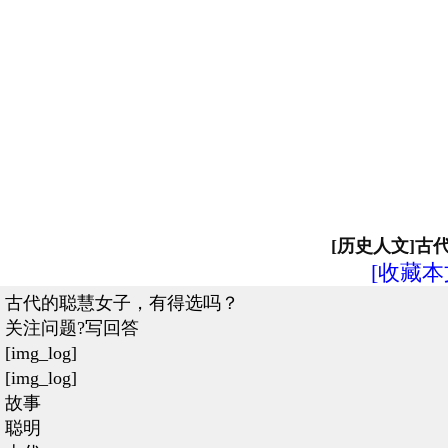
[历史人文]
[收藏本
古代的聪慧女子，有得选吗？
关注问题?写回答
[img_log]
[img_log]
故事
聪明