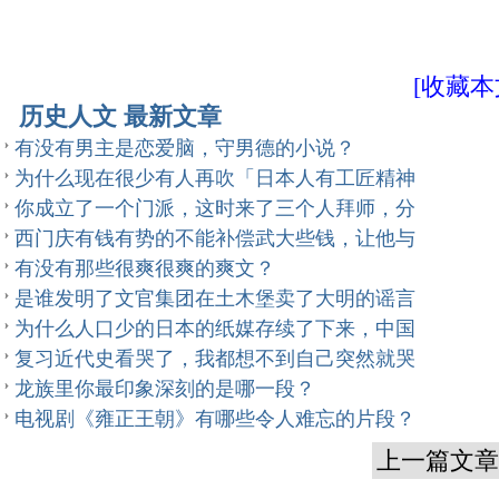
[收藏本
历史人文 最新文章
有没有男主是恋爱脑，守男德的小说？
为什么现在很少有人再吹「日本人有工匠精神
你成立了一个门派，这时来了三个人拜师，分
西门庆有钱有势的不能补偿武大些钱，让他与
有没有那些很爽很爽的爽文？
是谁发明了文官集团在土木堡卖了大明的谣言
为什么人口少的日本的纸媒存续了下来，中国
复习近代史看哭了，我都想不到自己突然就哭
龙族里你最印象深刻的是哪一段？
电视剧《雍正王朝》有哪些令人难忘的片段？
上一篇文章