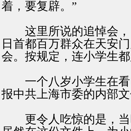
着，要复辟。”
这里所说的追悼会，当
日首都百万群众在天安门
会。按规定，连小学生都
一个八岁小学生在看电
报中共上海市委的内部文
更令人吃惊的是，当时