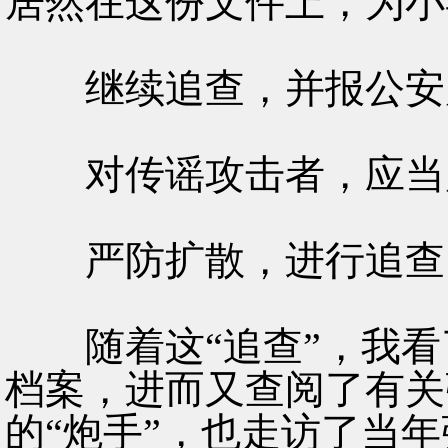
居然在这份文件上，为小
继续追查，并报公安
对传谣攻击者，应当
严防扩散，进行追查
随着这“追查”，我看了
档案，进而又查阅了有关
的“炮手”，也走访了当