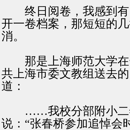
终日阅卷，我感到有点
开一卷档案，那短短的几
消。
那是上海师范大学在一
共上海市委文教组送去的
道：
……我校分部附小二年
说：“张春桥参加追悼会