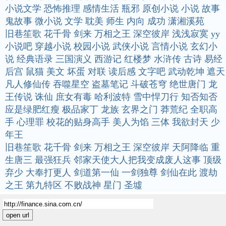
小说文学
恐怖推理
感情生活
瓶邪
原创小说
小说
故事
鬼故事
微小说
文学
耽美
师生
内向
成功
潇湘溪苑
旧巷笙歌
花千骨
剑来
万相之王
深空彼岸
浅浅寂寞
yy
小说吧
穿越小说
校园小说
武侠小说
言情小说
玄幻小
说
经典语录
三国演义
西游记
红楼梦
水浒传
古诗
易经
后宫
鼠猫
美文
坏蛋
对联
读后感
文字吧
武动乾坤
遮天
凡人修仙传
吞噬星空
盗墓笔记
斗破苍穹
绝世唐门
龙
王传说
诛仙
庶女有毒
哈利波特
雪中悍刀行
知否知否
应是绿肥红瘦
极品家丁
龙族
玄界之门
莽荒纪
全职高
手
心理罪
校花的贴身高手
美人为馅
三体
我欲封天
少
年王
旧巷笙歌
花千骨
剑来
万相之王
深空彼岸
天阿降临
重
生唐三
最强狂兵
邻家天使大人把我变成废人这事
顶级
弃少
大奉打更人
剑道第一仙
一剑独尊
剑仙在此
渡劫
之王
第九特区
不败战神
星门
圣墟
open url