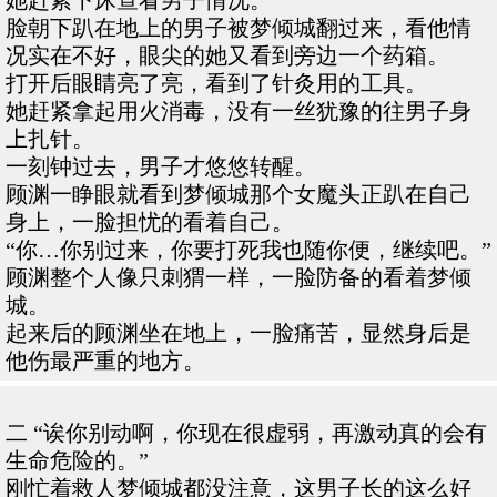
她赶紧下床查看男子情况。
脸朝下趴在地上的男子被梦倾城翻过来，看他情
况实在不好，眼尖的她又看到旁边一个药箱。
打开后眼睛亮了亮，看到了针灸用的工具。
她赶紧拿起用火消毒，没有一丝犹豫的往男子身
上扎针。
一刻钟过去，男子才悠悠转醒。
顾渊一睁眼就看到梦倾城那个女魔头正趴在自己
身上，一脸担忧的看着自己。
“你…你别过来，你要打死我也随你便，继续吧。”
顾渊整个人像只刺猬一样，一脸防备的看着梦倾
城。
起来后的顾渊坐在地上，一脸痛苦，显然身后是
他伤最严重的地方。
二 “诶你别动啊，你现在很虚弱，再激动真的会有
生命危险的。”
刚忙着救人梦倾城都没注意，这男子长的这么好