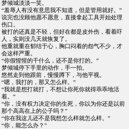
梦倾城淡淡一笑。
“羞辱人有没有意思我不知道，但是管用就好。”
说完也没顾他愿不愿意，直接拿起工具开始处理
伤口。
被打的还真是不轻，但好在都是皮外伤，看着吓
人，实则没几天就恢复了。
他重就重在郁结于心，胸口闷着的怨气不少，才
会这样严重。
“你假惺惺的干什么，还不是你打的。”
梦倾城停下手里的动作，手一拍。
悠然走到他跟前，慢慢蹲下，与他平视。
“嗯，我打的，那又怎么样。”
“我就是想打就打，不想让你死你就得乖乖地活
着。”
“你，没有权力决定你的生死，你以为你还是以前
那个高高在上的公子吗？”
“你在我这儿还不是我想怎么样就怎么样。”
“你，能怎么办？”