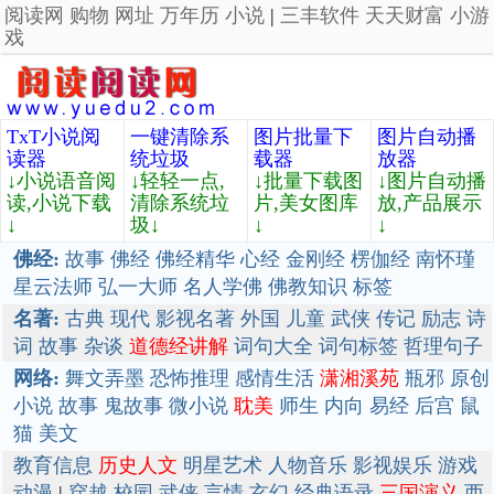
阅读网
购物
网址
万年历
小说
|
三丰软件
天天财富
小游
戏
TxT小说阅
一键清除系
图片批量下
图片自动播
读器
统垃圾
载器
放器
↓小说语音阅
↓轻轻一点,
↓批量下载图
↓图片自动播
读,小说下载
清除系统垃
片,美女图库
放,产品展示
↓
圾↓
↓
↓
佛经:
故事
佛经
佛经精华
心经
金刚经
楞伽经
南怀瑾
星云法师
弘一大师
名人学佛
佛教知识
标签
名著:
古典
现代
影视名著
外国
儿童
武侠
传记
励志
诗
词
故事
杂谈
道德经讲解
词句大全
词句标签
哲理句子
网络:
舞文弄墨
恐怖推理
感情生活
潇湘溪苑
瓶邪
原创
小说
故事
鬼故事
微小说
耽美
师生
内向
易经
后宫
鼠
猫
美文
教育信息
历史人文
明星艺术
人物音乐
影视娱乐
游戏
动漫
|
穿越
校园
武侠
言情
玄幻
经典语录
三国演义
西