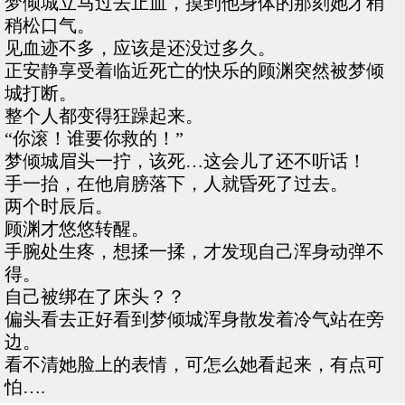
梦倾城立马过去止血，摸到他身体的那刻她才稍
稍松口气。
见血迹不多，应该是还没过多久。
正安静享受着临近死亡的快乐的顾渊突然被梦倾
城打断。
整个人都变得狂躁起来。
“你滚！谁要你救的！”
梦倾城眉头一拧，该死…这会儿了还不听话！
手一抬，在他肩膀落下，人就昏死了过去。
两个时辰后。
顾渊才悠悠转醒。
手腕处生疼，想揉一揉，才发现自己浑身动弹不
得。
自己被绑在了床头？？
偏头看去正好看到梦倾城浑身散发着冷气站在旁
边。
看不清她脸上的表情，可怎么她看起来，有点可
怕….