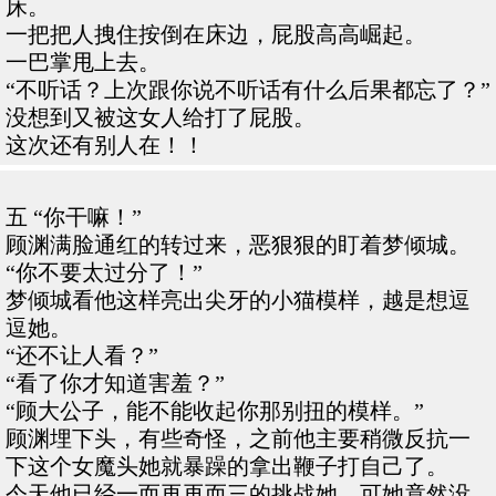
床。
一把把人拽住按倒在床边，屁股高高崛起。
一巴掌甩上去。
“不听话？上次跟你说不听话有什么后果都忘了？”
没想到又被这女人给打了屁股。
这次还有别人在！！
五 “你干嘛！”
顾渊满脸通红的转过来，恶狠狠的盯着梦倾城。
“你不要太过分了！”
梦倾城看他这样亮出尖牙的小猫模样，越是想逗
逗她。
“还不让人看？”
“看了你才知道害羞？”
“顾大公子，能不能收起你那别扭的模样。”
顾渊埋下头，有些奇怪，之前他主要稍微反抗一
下这个女魔头她就暴躁的拿出鞭子打自己了。
今天他已经一而再再而三的挑战她，可她竟然没