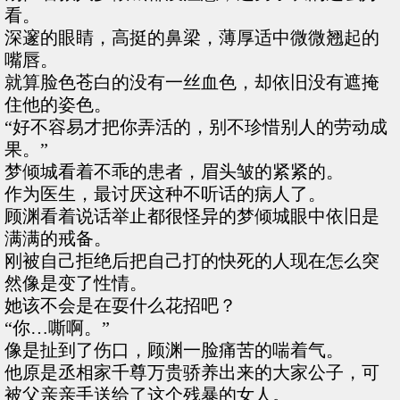
看。
深邃的眼睛，高挺的鼻梁，薄厚适中微微翘起的
嘴唇。
就算脸色苍白的没有一丝血色，却依旧没有遮掩
住他的姿色。
“好不容易才把你弄活的，别不珍惜别人的劳动成
果。”
梦倾城看着不乖的患者，眉头皱的紧紧的。
作为医生，最讨厌这种不听话的病人了。
顾渊看着说话举止都很怪异的梦倾城眼中依旧是
满满的戒备。
刚被自己拒绝后把自己打的快死的人现在怎么突
然像是变了性情。
她该不会是在耍什么花招吧？
“你…嘶啊。”
像是扯到了伤口，顾渊一脸痛苦的喘着气。
他原是丞相家千尊万贵骄养出来的大家公子，可
被父亲亲手送给了这个残暴的女人。