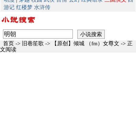
游记
红楼梦
水浒传
首页
->
旧巷笙歌
->
【原创】倾城 （fm）女尊文
-> 正
文阅读