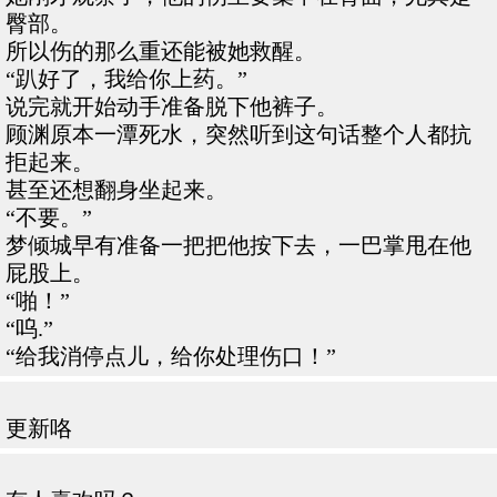
臀部。
所以伤的那么重还能被她救醒。
“趴好了，我给你上药。”
说完就开始动手准备脱下他裤子。
顾渊原本一潭死水，突然听到这句话整个人都抗
拒起来。
甚至还想翻身坐起来。
“不要。”
梦倾城早有准备一把把他按下去，一巴掌甩在他
屁股上。
“啪！”
“呜.”
“给我消停点儿，给你处理伤口！”
更新咯