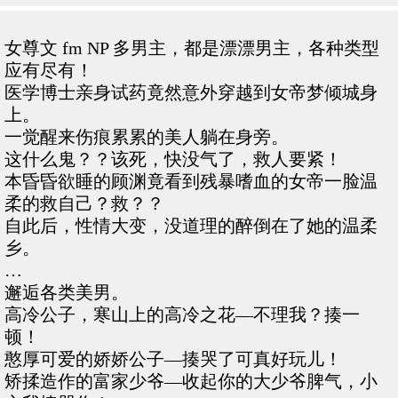
女尊文 fm NP 多男主，都是漂漂男主，各种类型
应有尽有！
医学博士亲身试药竟然意外穿越到女帝梦倾城身
上。
一觉醒来伤痕累累的美人躺在身旁。
这什么鬼？？该死，快没气了，救人要紧！
本昏昏欲睡的顾渊竟看到残暴嗜血的女帝一脸温
柔的救自己？救？？
自此后，性情大变，没道理的醉倒在了她的温柔
乡。
…
邂逅各类美男。
高冷公子，寒山上的高冷之花—不理我？揍一
顿！
憨厚可爱的娇娇公子—揍哭了可真好玩儿！
矫揉造作的富家少爷—收起你的大少爷脾气，小