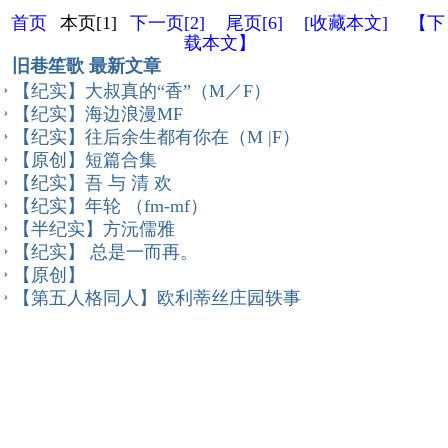
首页
本页[1]
下一页[2]
尾页[6]
[收藏本文]
【下
载本文】
旧巷笙歌 最新文章
【纪实】大叔真的“香”（M／F）
【纪实】海边浪漫MF
【纪实】往后余生都有你在（M |F）
【原创】短篇合集
【纪实】吾 与 清 欢
【纪实】年轮 （fm-mf）
【半纪实】方沅儒雅
【纪实】 总是一而再。
【原创】
【第五人格同人】欧利蒂丝庄园轶事