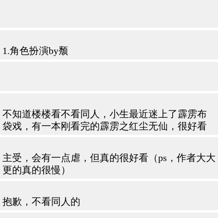
1.角色扮演by颓
不知道楼楼看不看同人，小生最近迷上了霹雳布
袋戏，有一本刚看完的霹雳之红尘无仙，很好看
主受，会有一点虐，但真的很好看（ps，作者大大
更的真的很慢）
抱歉，不看同人的